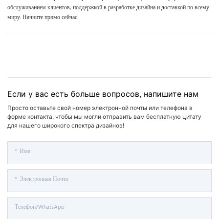
обслуживанием клиентов, поддержкой в ​​разработке дизайна и доставкой по всему
миру. Начните прямо сейчас!
Если у вас есть больше вопросов, напишите нам
Просто оставьте свой номер электронной почты или телефона в
форме контакта, чтобы мы могли отправить вам бесплатную цитату
для нашего широкого спектра дизайнов!
Имя
Электронная Почта
Телефон/WhatsApp