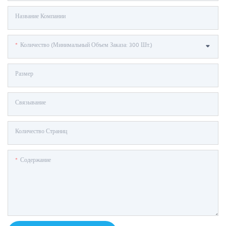
Название Компании
Количество (минимальный Объем Заказа: 300 Шт.)
Размер
Связывание
Количество Страниц
Содержание