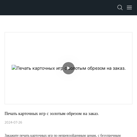
Печать карточных игр с золотым обрезом на заказ.
2024-07-26
Закажите печать карточных игр по непревзойденным ценам, с безупречным