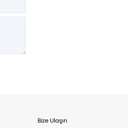
Bize Ulaşın