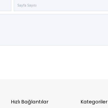
Sayfa Sayısı
Hızlı Bağlantılar
Kategoriler