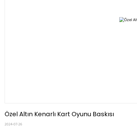
Özel Altın Kenarlı Kart Oyunu Baskısı
2024-07-26