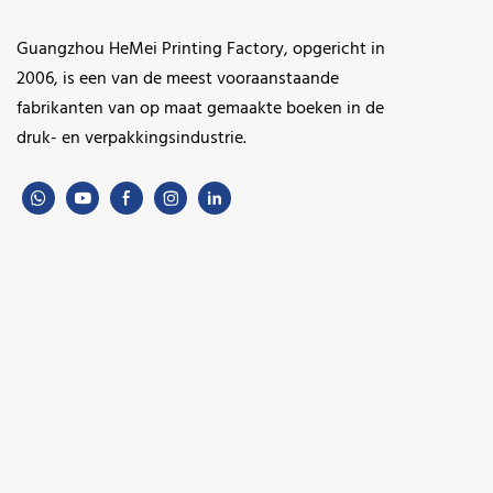
Guangzhou HeMei Printing Factory, opgericht in
2006, is een van de meest vooraanstaande
fabrikanten van op maat gemaakte boeken in de
druk- en verpakkingsindustrie.