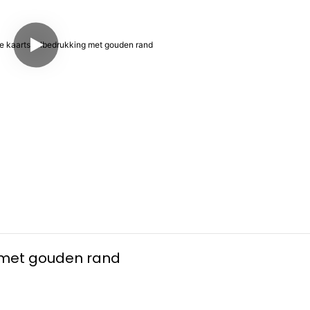
met gouden rand