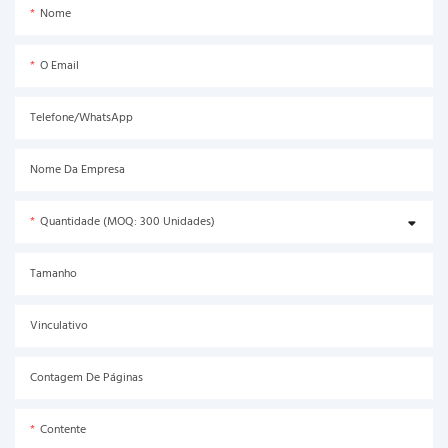
Nome
O Email
Telefone/WhatsApp
Nome Da Empresa
Quantidade (MOQ: 300 Unidades)
Tamanho
Vinculativo
Contagem De Páginas
Contente