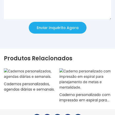
Enviar Inquérito Agora
Produtos Relacionados
Cadernos personalizados,
agendas diárias e semanais.
Caderno personalizado com
impressão em espiral para
planejamento de metas e
mentalidade.