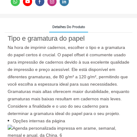
Detalhes Do Produto
Tipo e gramatura do papel
Na hora de imprimir cadernos, escolher o tipo e a gramatura
do papel certos é crucial. O papel offset é comumente usado
para impressão de cadernos devido à sua excelente qualidade
de impressão e preço acessível. Ele está disponível em
diferentes gramaturas, de 80 g/m² a 120 g/m², permitindo que
você escolha a espessura ideal para suas necessidades.
Gramaturas mais altas oferecem maior durabilidade, enquanto
gramaturas mais baixas resultam em cadernos mais leves.
Considere a finalidade e o uso do seu caderno para
determinar a gramatura ideal do papel para o seu projeto.
Opções internas da página