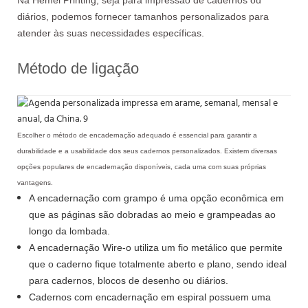
diários, podemos fornecer tamanhos personalizados para
atender às suas necessidades específicas.
Método de ligação
Escolher o método de encadernação adequado é essencial para garantir a
durabilidade e a usabilidade dos seus cadernos personalizados. Existem diversas
opções populares de encadernação disponíveis, cada uma com suas próprias
vantagens.
A encadernação com grampo é uma opção econômica em
que as páginas são dobradas ao meio e grampeadas ao
longo da lombada.
A encadernação Wire-o utiliza um fio metálico que permite
que o caderno fique totalmente aberto e plano, sendo ideal
para cadernos, blocos de desenho ou diários.
Cadernos com encadernação em espiral possuem uma