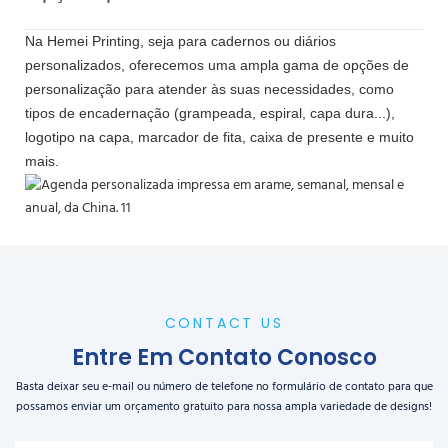
Na Hemei Printing, seja para cadernos ou diários
personalizados, oferecemos uma ampla gama de opções de
personalização para atender às suas necessidades, como
tipos de encadernação (grampeada, espiral, capa dura...),
logotipo na capa, marcador de fita, caixa de presente e muito
mais.
CONTACT US
Entre Em Contato Conosco
Basta deixar seu e-mail ou número de telefone no formulário de contato para que
possamos enviar um orçamento gratuito para nossa ampla variedade de designs!