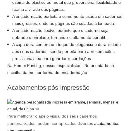
espiral de plástico ou metal que proporciona flexibilidade e
facilita a virada das páginas.
A encadernação perfeita é comumente usada em cadernos
mais grossos, onde as páginas são coladas à lombada.
A encadernação flexível permite que o caderno seja
dobrado e enrolado, tornando-o altamente portátil.
A capa dura confere um toque de elegância e durabilidade
aos seus cadernos, sendo perfeita para apresentações
profissionais ou para guardar recordações.
Na Hemei Printing, nossos especialistas irão orientá-lo na
escolha da melhor forma de encadernação.
Acabamentos pós-impressão
Para melhorar o apelo visual dos seus cadernos
personalizados, podem ser aplicados diversos
acabamentos
pós-impressão
.