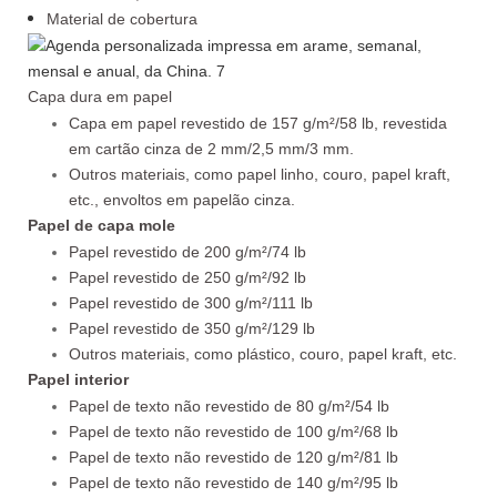
Material de cobertura
Capa dura em papel
Capa em papel revestido de 157 g/m²/58 lb, revestida
em cartão cinza de 2 mm/2,5 mm/3 mm.
Outros materiais, como papel linho, couro, papel kraft,
etc., envoltos em papelão cinza.
Papel de capa mole
Papel revestido de 200 g/m²/74 lb
Papel revestido de 250 g/m²/92 lb
Papel revestido de 300 g/m²/111 lb
Papel revestido de 350 g/m²/129 lb
Outros materiais, como plástico, couro, papel kraft, etc.
Papel interior
Papel de texto não revestido de 80 g/m²/54 lb
Papel de texto não revestido de 100 g/m²/68 lb
Papel de texto não revestido de 120 g/m²/81 lb
Papel de texto não revestido de 140 g/m²/95 lb