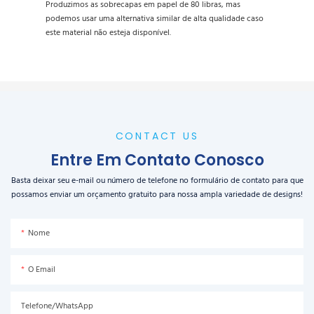
Produzimos as sobrecapas em papel de 80 libras, mas
podemos usar uma alternativa similar de alta qualidade caso
este material não esteja disponível.
CONTACT US
Entre Em Contato Conosco
Basta deixar seu e-mail ou número de telefone no formulário de contato para que
possamos enviar um orçamento gratuito para nossa ampla variedade de designs!
Nome
O Email
Telefone/WhatsApp