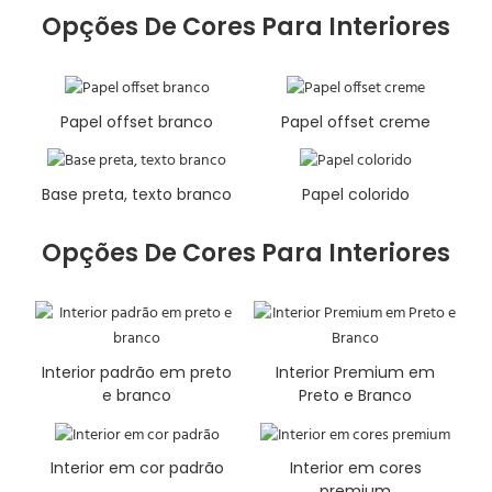
Opções De Cores Para Interiores
Papel offset branco
Papel offset creme
Base preta, texto branco
Papel colorido
Opções De Cores Para Interiores
Interior padrão em preto
Interior Premium em
e branco
Preto e Branco
Interior em cor padrão
Interior em cores
premium