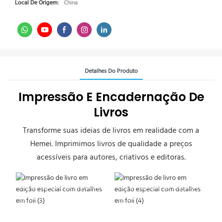
Local De Origem:
China
Detalhes Do Produto
Impressão E Encadernação De
Livros
Transforme suas ideias de livros em realidade com a
Hemei. Imprimimos livros de qualidade a preços
acessíveis para autores, criativos e editoras.
Edição Especial de Impressão
Edição Especial de Impressão
do Livro
do Livro