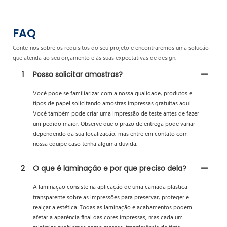
FAQ
Conte-nos sobre os requisitos do seu projeto e encontraremos uma solução
que atenda ao seu orçamento e às suas expectativas de design.
1
Posso solicitar amostras?
Você pode se familiarizar com a nossa qualidade, produtos e
tipos de papel solicitando amostras impressas gratuitas aqui.
Você também pode criar uma impressão de teste antes de fazer
um pedido maior. Observe que o prazo de entrega pode variar
dependendo da sua localização, mas entre em contato com
nossa equipe caso tenha alguma dúvida.
2
O que é laminação e por que preciso dela?
A laminação consiste na aplicação de uma camada plástica
transparente sobre as impressões para preservar, proteger e
realçar a estética. Todas as laminação e acabamentos podem
afetar a aparência final das cores impressas, mas cada um