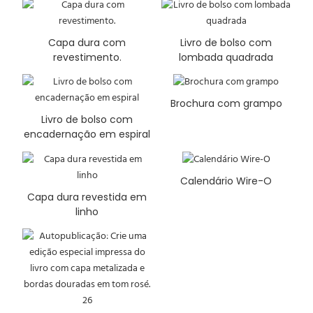
Capa dura com
Livro de bolso com
revestimento.
lombada quadrada
Brochura com grampo
Livro de bolso com
encadernação em espiral
Calendário Wire-O
Capa dura revestida em
linho