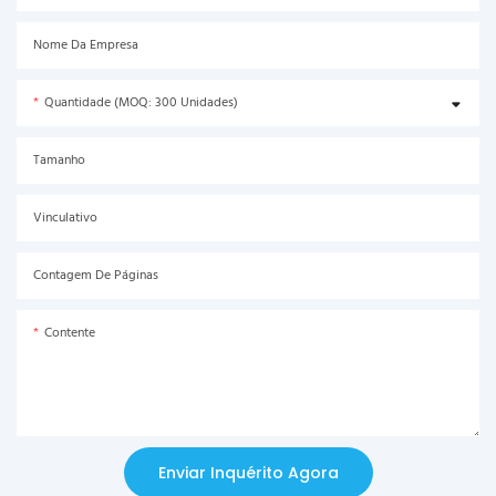
Nome Da Empresa
Quantidade (MOQ: 300 Unidades)
Tamanho
Vinculativo
Contagem De Páginas
Contente
Enviar Inquérito Agora