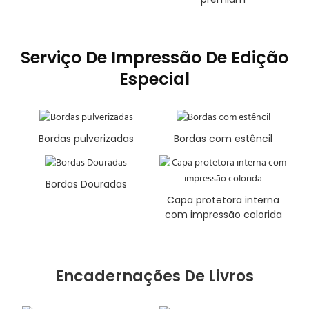
Serviço De Impressão De Edição
Especial
Bordas pulverizadas
Bordas com estêncil
Bordas Douradas
Capa protetora interna
com impressão colorida
Encadernações De Livros