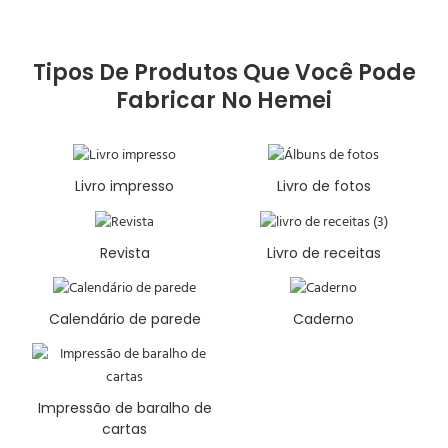
Tipos De Produtos Que Você Pode
Fabricar No Hemei
Livro impresso
Livro de fotos
Revista
Livro de receitas
Calendário de parede
Caderno
Impressão de baralho de
cartas