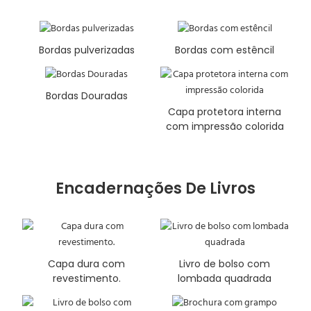
Bordas pulverizadas
Bordas com estêncil
Bordas Douradas
Capa protetora interna
com impressão colorida
Encadernações De Livros
Capa dura com
Livro de bolso com
revestimento.
lombada quadrada