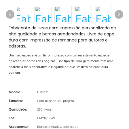
Fabricante de livros com impressão personalizada de
alta qualidade e bordas arredondadas. Livro de capa
dura com impressão de romance para autores e
editoras.
Um livro especial é um livro impresso com um revestimento especial
aplicado às bordas das páginas. Esse tipo de livro geralmente tem uma
aparência mais decorativa e elegante do que um livro de capa dura
comum.
Modelo:
HM0131
Tamanho:
Com base no seu projeto
Quantidade:
250 livros
Cor:
CMYK/B&W
Acabamento:
Bordas pintadas, sobrecapa