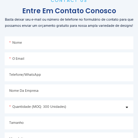
CONTACT US
Entre Em Contato Conosco
Basta deixar seu e-mail ou número de telefone no formulário de contato para que
possamos enviar um orçamento gratuito para nossa ampla variedade de designs!
Nome
O Email
Telefone/WhatsApp
Nome Da Empresa
Quantidade (MOQ: 300 Unidades)
Tamanho