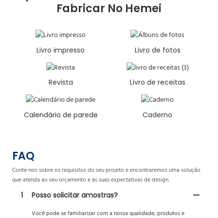
Fabricar No Hemei
Livro impresso
Livro de fotos
Revista
Livro de receitas
Calendário de parede
Caderno
FAQ
Conte-nos sobre os requisitos do seu projeto e encontraremos uma solução
que atenda ao seu orçamento e às suas expectativas de design.
1
Posso solicitar amostras?
Você pode se familiarizar com a nossa qualidade, produtos e