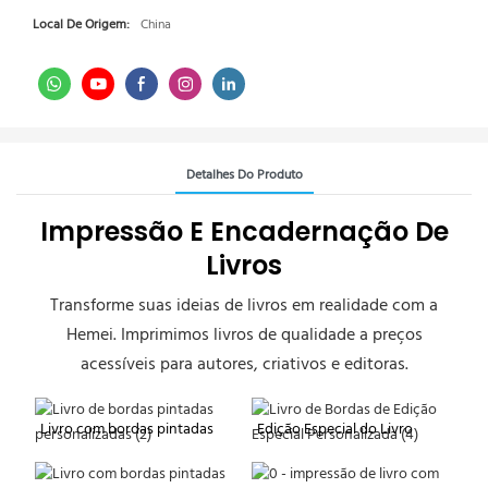
Local De Origem:
China
Detalhes Do Produto
Impressão E Encadernação De
Livros
Transforme suas ideias de livros em realidade com a
Hemei. Imprimimos livros de qualidade a preços
acessíveis para autores, criativos e editoras.
Livro com bordas pintadas
Edição Especial do Livro
personalizadas
Edges