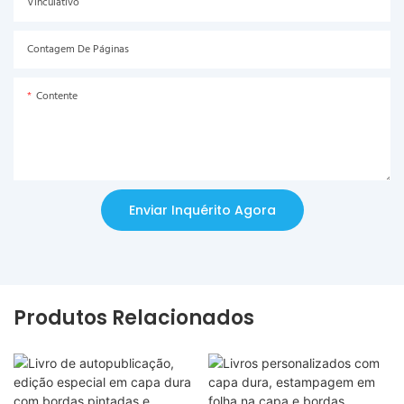
Vinculativo
Contagem De Páginas
Contente
Enviar Inquérito Agora
Produtos Relacionados