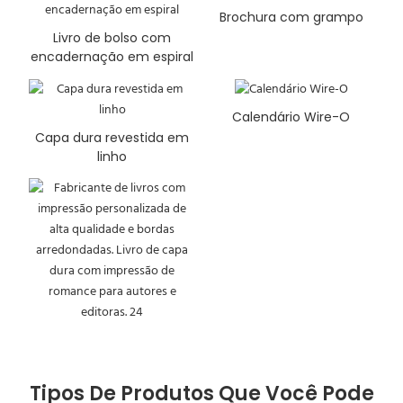
Brochura com grampo
Livro de bolso com
encadernação em espiral
Calendário Wire-O
Capa dura revestida em
linho
Tipos De Produtos Que Você Pode