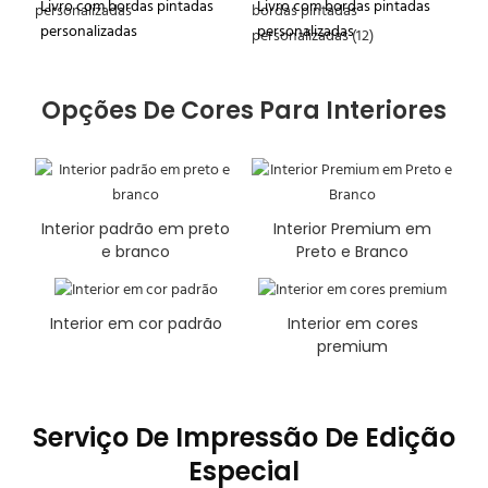
Livro com bordas pintadas
Livro com bordas pintadas
personalizadas
personalizadas
Opções De Cores Para Interiores
Interior padrão em preto
Interior Premium em
e branco
Preto e Branco
Interior em cor padrão
Interior em cores
premium
Serviço De Impressão De Edição
Especial