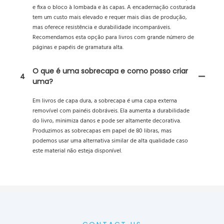
e fixa o bloco à lombada e às capas. A encadernação costurada
tem um custo mais elevado e requer mais dias de produção,
mas oferece resistência e durabilidade incomparáveis.
Recomendamos esta opção para livros com grande número de
páginas e papéis de gramatura alta.
O que é uma sobrecapa e como posso criar
4
uma?
Em livros de capa dura, a sobrecapa é uma capa externa
removível com painéis dobráveis. Ela aumenta a durabilidade
do livro, minimiza danos e pode ser altamente decorativa.
Produzimos as sobrecapas em papel de 80 libras, mas
podemos usar uma alternativa similar de alta qualidade caso
este material não esteja disponível.