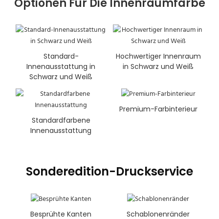
Optionen Für Die Innenraumfarbe
Standard-
Hochwertiger Innenraum
Innenausstattung in
in Schwarz und Weiß
Schwarz und Weiß
Premium-Farbinterieur
Standardfarbene
Innenausstattung
Sonderedition-Druckservice
Besprühte Kanten
Schablonenränder