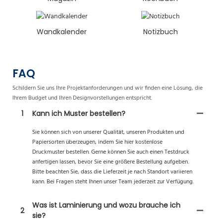
Wandkalender
Notizbuch
FAQ
Schildern Sie uns Ihre Projektanforderungen und wir finden eine Lösung, die
Ihrem Budget und Ihren Designvorstellungen entspricht.
1
Kann ich Muster bestellen?
Sie können sich von unserer Qualität, unseren Produkten und
Papiersorten überzeugen, indem Sie hier kostenlose
Druckmuster bestellen. Gerne können Sie auch einen Testdruck
anfertigen lassen, bevor Sie eine größere Bestellung aufgeben.
Bitte beachten Sie, dass die Lieferzeit je nach Standort variieren
kann. Bei Fragen steht Ihnen unser Team jederzeit zur Verfügung.
Was ist Laminierung und wozu brauche ich
2
sie?