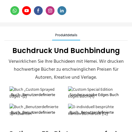
Produktdetails
Buchdruck Und Buchbindung
Verwirklichen Sie Ihre Buchideen mit Hemei. Wir drucken
hochwertige Bücher zu erschwinglichen Preisen für
Autoren, Kreative und Verlage.
Buch „Benutzerdefinierte
Sonderausgabe Edges Buch
Spritzkanten“
Buch „Benutzerdefinierte
Buch „Benutzerdefinierte
Spritzkanten“
Spritzkanten“