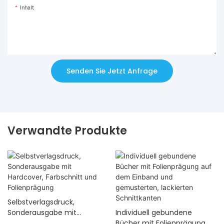
Inhalt
Senden Sie Jetzt Anfrage
Verwandte Produkte
Selbstverlagsdruck,
Sonderausgabe mit
Individuell gebundene
Hardcover, Farbschnitt und
Bücher mit Folienprägung