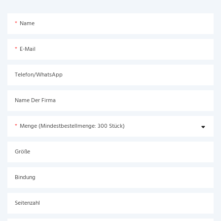
Name
E-Mail
Telefon/WhatsApp
Name Der Firma
Menge (Mindestbestellmenge: 300 Stück)
Größe
Bindung
Seitenzahl