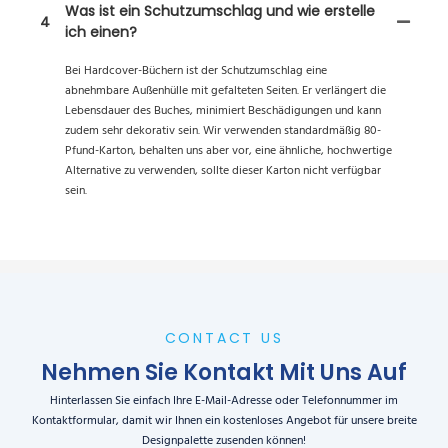
Was ist ein Schutzumschlag und wie erstelle
4
ich einen?
Bei Hardcover-Büchern ist der Schutzumschlag eine
abnehmbare Außenhülle mit gefalteten Seiten. Er verlängert die
Lebensdauer des Buches, minimiert Beschädigungen und kann
zudem sehr dekorativ sein. Wir verwenden standardmäßig 80-
Pfund-Karton, behalten uns aber vor, eine ähnliche, hochwertige
Alternative zu verwenden, sollte dieser Karton nicht verfügbar
sein.
CONTACT US
Nehmen Sie Kontakt Mit Uns Auf
Hinterlassen Sie einfach Ihre E-Mail-Adresse oder Telefonnummer im
Kontaktformular, damit wir Ihnen ein kostenloses Angebot für unsere breite
Designpalette zusenden können!