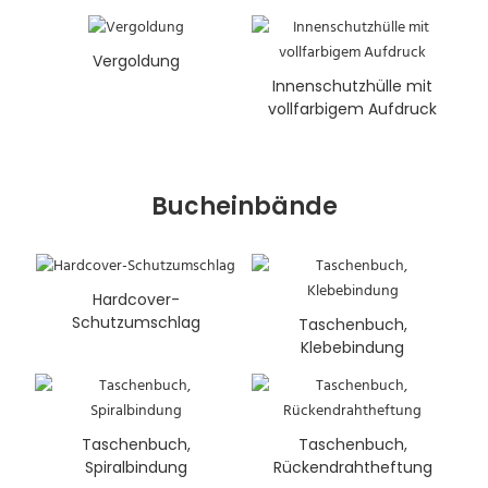
Vergoldung
Innenschutzhülle mit
vollfarbigem Aufdruck
Bucheinbände
Hardcover-
Schutzumschlag
Taschenbuch,
Klebebindung
Taschenbuch,
Taschenbuch,
Spiralbindung
Rückendrahtheftung