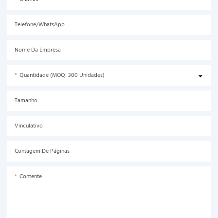
Telefone/WhatsApp
Nome Da Empresa
Quantidade (MOQ: 300 Unidades)
Tamanho
Vinculativo
Contagem De Páginas
Contente