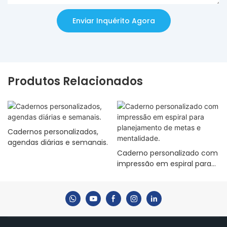
Enviar Inquérito Agora
Produtos Relacionados
Cadernos personalizados,
agendas diárias e semanais.
Caderno personalizado com
impressão em espiral para
planejamento de metas e
mentalidade.