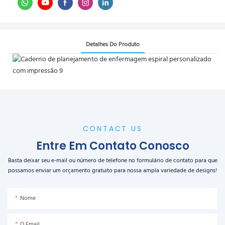
Detalhes Do Produto
CONTACT US
Entre Em Contato Conosco
Basta deixar seu e-mail ou número de telefone no formulário de contato para que
possamos enviar um orçamento gratuito para nossa ampla variedade de designs!
Nome
O Email