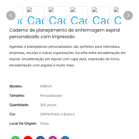
Caderno de planejamento de enfermagem espiral
personalizado com impressão
Agendas e planejadores personalizados são perfeitos para indivíduos,
empresas, escolas e outras organizações. Escolha entre encadernação em
espiral, encadernação em espiral com capa dura, impressão de livros,
encadernação com argolas e muito mais.
Modelo:
HM034
Tamanho:
Personalizado
Quantidade:
300 peças
Cor:
CMYK/Preto e Branco
Local De Origem:
China