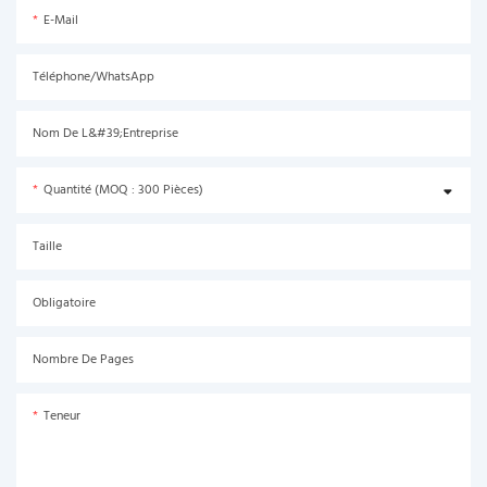
E-Mail
Téléphone/WhatsApp
Nom De L&#39;entreprise
Quantité (MOQ : 300 Pièces)
Taille
Obligatoire
Nombre De Pages
Teneur