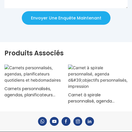
Envoyer Une Enquête Maintenant
Produits Associés
Carnets personnalisés,
agendas, planificateurs
Carnet à spirale
quotidiens et
personnalisé, agenda
hebdomadaires
d'objectifs personnalisés,
impression