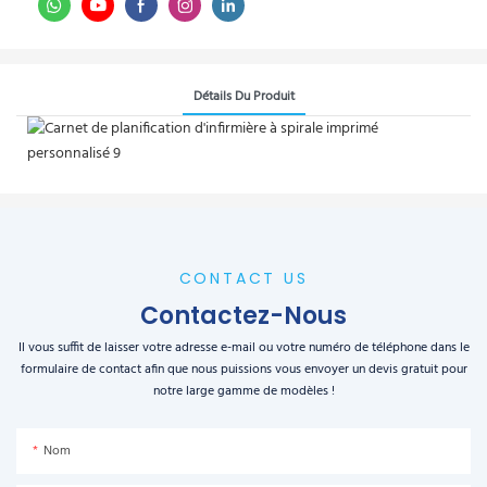
Détails Du Produit
CONTACT US
Contactez-Nous
Il vous suffit de laisser votre adresse e-mail ou votre numéro de téléphone dans le
formulaire de contact afin que nous puissions vous envoyer un devis gratuit pour
notre large gamme de modèles !
Nom