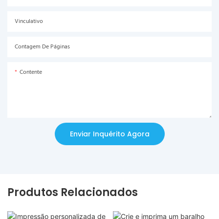
Vinculativo
Contagem De Páginas
Contente
Enviar Inquérito Agora
Produtos Relacionados