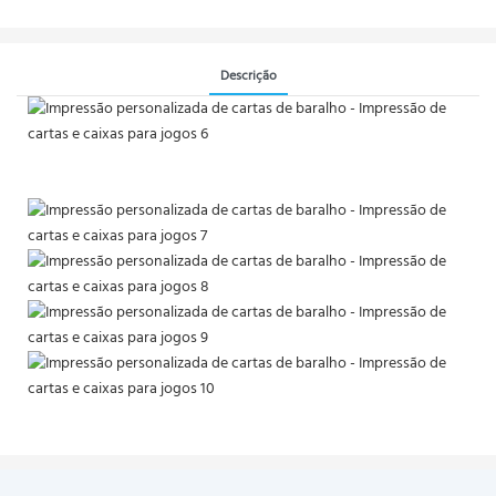
Descrição