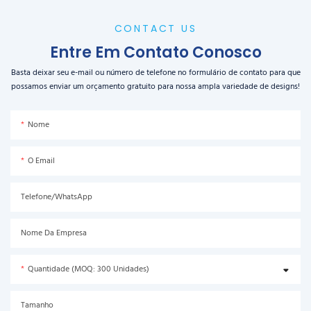
CONTACT US
Entre Em Contato Conosco
Basta deixar seu e-mail ou número de telefone no formulário de contato para que
possamos enviar um orçamento gratuito para nossa ampla variedade de designs!
Nome
O Email
Telefone/WhatsApp
Nome Da Empresa
Quantidade (MOQ: 300 Unidades)
Tamanho