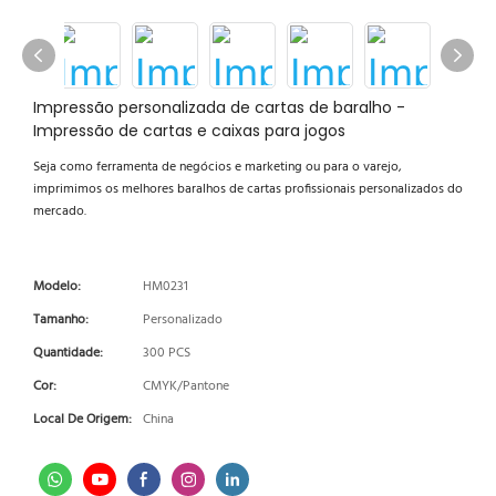
Impressão personalizada de cartas de baralho -
Impressão de cartas e caixas para jogos
Seja como ferramenta de negócios e marketing ou para o varejo,
imprimimos os melhores baralhos de cartas profissionais personalizados do
mercado.
Modelo:
HM0231
Tamanho:
Personalizado
Quantidade:
300 PCS
Cor:
CMYK/Pantone
Local De Origem:
China