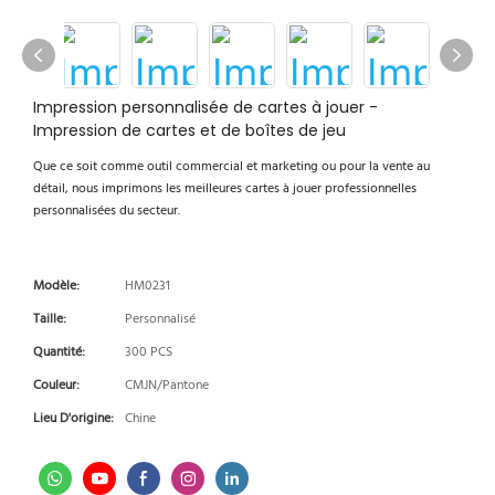
Impression personnalisée de cartes à jouer -
Impression de cartes et de boîtes de jeu
Que ce soit comme outil commercial et marketing ou pour la vente au
détail, nous imprimons les meilleures cartes à jouer professionnelles
personnalisées du secteur.
Modèle:
HM0231
Taille:
Personnalisé
Quantité:
300 PCS
Couleur:
CMJN/Pantone
Lieu D'origine:
Chine