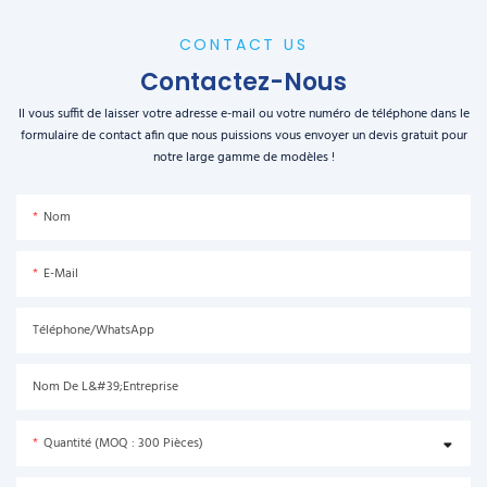
CONTACT US
Contactez-Nous
Il vous suffit de laisser votre adresse e-mail ou votre numéro de téléphone dans le
formulaire de contact afin que nous puissions vous envoyer un devis gratuit pour
notre large gamme de modèles !
Nom
E-Mail
Téléphone/WhatsApp
Nom De L&#39;entreprise
Quantité (MOQ : 300 Pièces)