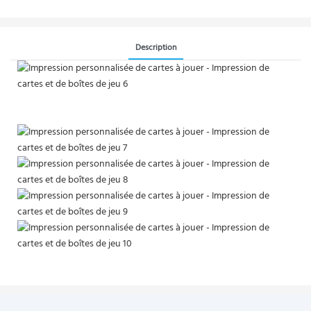
Description