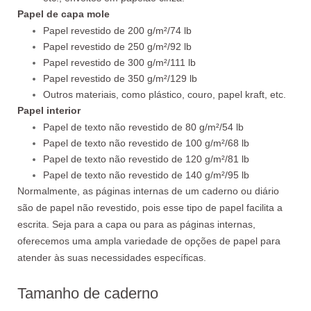
Papel de capa mole
Papel revestido de 200 g/m²/74 lb
Papel revestido de 250 g/m²/92 lb
Papel revestido de 300 g/m²/111 lb
Papel revestido de 350 g/m²/129 lb
Outros materiais, como plástico, couro, papel kraft, etc.
Papel interior
Papel de texto não revestido de 80 g/m²/54 lb
Papel de texto não revestido de 100 g/m²/68 lb
Papel de texto não revestido de 120 g/m²/81 lb
Papel de texto não revestido de 140 g/m²/95 lb
Normalmente, as páginas internas de um caderno ou diário
são de papel não revestido, pois esse tipo de papel facilita a
escrita. Seja para a capa ou para as páginas internas,
oferecemos uma ampla variedade de opções de papel para
atender às suas necessidades específicas.
Tamanho de caderno