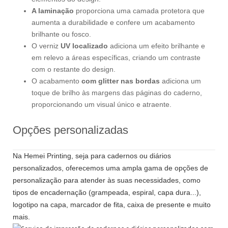
A laminação
proporciona uma camada protetora que
aumenta a durabilidade e confere um acabamento
brilhante ou fosco.
O verniz
UV localizado
adiciona um efeito brilhante e
em relevo a áreas específicas, criando um contraste
com o restante do design.
O acabamento
com glitter nas bordas
adiciona um
toque de brilho às margens das páginas do caderno,
proporcionando um visual único e atraente.
Opções personalizadas
Na Hemei Printing, seja para cadernos ou diários
personalizados, oferecemos uma ampla gama de opções de
personalização para atender às suas necessidades, como
tipos de encadernação (grampeada, espiral, capa dura...),
logotipo na capa, marcador de fita, caixa de presente e muito
mais.