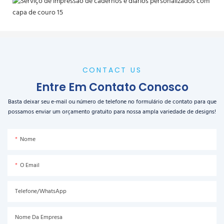
CONTACT US
Entre Em Contato Conosco
Basta deixar seu e-mail ou número de telefone no formulário de contato para que
possamos enviar um orçamento gratuito para nossa ampla variedade de designs!
Nome
O Email
Telefone/WhatsApp
Nome Da Empresa