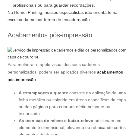
profissionais ou para guardar recordações.
Na Hemei Printing, nossos especialistas irão orientá-lo na
escolha da melhor forma de encadernação.
Acabamentos pós-impressão
Para melhorar o apelo visual dos seus cadernos
personalizados, podem ser aplicados diversos
acabamentos
pós-impressão
.
A estampagem a quente
consiste na aplicação de uma
folha metálica ou colorida em áreas específicas da capa
ou das páginas para criar um efeito brilhante ou
texturizado.
As técnicas de relevo e baixo-relevo
adicionam um
elemento tridimensional, elevando ou rebaixando certos
elementos do design.