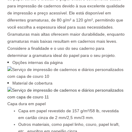
para impressão de cadernos devido à sua excelente qualidade
de impressão e preço acessível. Ele está disponível em
diferentes gramaturas, de 80 g/m² a 120 g/m², permitindo que
você escolha a espessura ideal para suas necessidades.
Gramaturas mais altas oferecem maior durabilidade, enquanto
gramaturas mais baixas resultam em cadernos mais leves.
Considere a finalidade e o uso do seu caderno para
determinar a gramatura ideal do papel para o seu projeto.
Opções internas da página
Material de cobertura
Capa dura em papel
Capa em papel revestido de 157 g/m²/58 lb, revestida
em cartão cinza de 2 mm/2,5 mm/3 mm.
Outros materiais, como papel linho, couro, papel kraft,
etc., envoltos em papelão cinza.