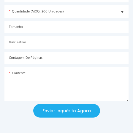
Quantidade (MOQ: 300 Unidades)
Tamanho
Vinculativo
Contagem De Páginas
Contente
Enviar Inquérito Agora