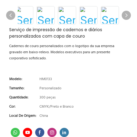
Serviço de impressão de cadernos e diários
personalizados com capa de couro
Cadernos de couro personalizados com o logotipo da sua empresa
gravado em baixo-relevo. Modelos executivos para um presente
corporativo sofisticado.
Modelo:
HM0133
Tamanho:
Personalizado
Quantidade:
300 peças
Cor:
CMYK/Preto e Branco
Local De Origem:
China