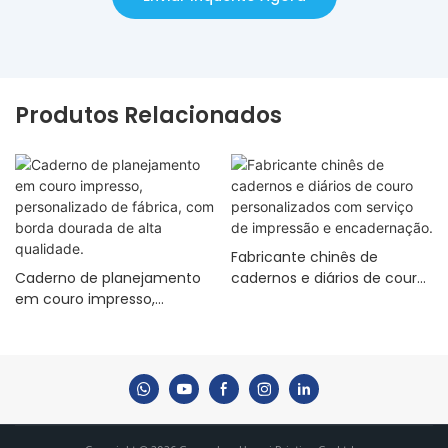
Produtos Relacionados
Fabricante chinês de
Caderno de planejamento
cadernos e diários de couro
em couro impresso,
personalizados com serviço
personalizado de fábrica,
de impressão e
com borda dourada de alta
encadernação.
qualidade.