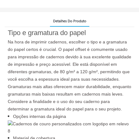
Detalhes Do Produto
Tipo e gramatura do papel
Na hora de imprimir cadernos, escolher o tipo e a gramatura
do papel certos é crucial. O papel offset é comumente usado
para impressão de cadernos devido à sua excelente qualidade
de impressão e preço acessível. Ele está disponível em
diferentes gramaturas, de 80 g/m² a 120 g/m², permitindo que
você escolha a espessura ideal para suas necessidades.
Gramaturas mais altas oferecem maior durabilidade, enquanto
gramaturas mais baixas resultam em cadernos mais leves.
Considere a finalidade e o uso do seu caderno para
determinar a gramatura ideal do papel para o seu projeto.
Opções internas da página
Material de cobertura