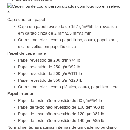
Capa dura em papel
Capa em papel revestido de 157 g/m²/58 lb, revestida
em cartão cinza de 2 mm/2,5 mm/3 mm.
Outros materiais, como papel linho, couro, papel kraft,
etc., envoltos em papelão cinza.
Papel de capa mole
Papel revestido de 200 g/m²/74 lb
Papel revestido de 250 g/m²/92 lb
Papel revestido de 300 g/m²/111 lb
Papel revestido de 350 g/m²/129 lb
Outros materiais, como plástico, couro, papel kraft, etc.
Papel interior
Papel de texto não revestido de 80 g/m²/54 lb
Papel de texto não revestido de 100 g/m²/68 lb
Papel de texto não revestido de 120 g/m²/81 lb
Papel de texto não revestido de 140 g/m²/95 lb
Normalmente, as páginas internas de um caderno ou diário