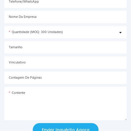
Telefone/WhatsApp
Nome Da Empresa
Quantidade (MOQ: 300 Unidades)
Tamanho
Vinculativo
Contagem De Páginas
Contente
Enviar Inquérito Agora