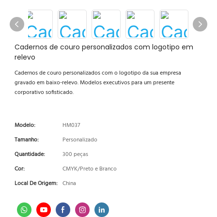
Cadernos de couro personalizados com logotipo em
relevo
Cadernos de couro personalizados com o logotipo da sua empresa
gravado em baixo-relevo. Modelos executivos para um presente
corporativo sofisticado.
Modelo:
HM037
Tamanho:
Personalizado
Quantidade:
300 peças
Cor:
CMYK/Preto e Branco
Local De Origem:
China