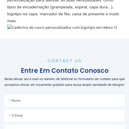
tipos de encadernação (grampeada, espiral, capa dura...),
logotipo na capa, marcador de fita, caixa de presente e muito
mais.
CONTACT US
Entre Em Contato Conosco
Basta deixar seu e-mail ou número de telefone no formulário de contato para que
possamos enviar um orçamento gratuito para nossa ampla variedade de designs!
Nome
O Email