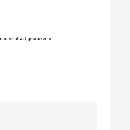
nd resultaat gebruiken in