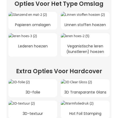
Opties Voor Het Type Omslag
Papieren omslagen
Linnen stoffen hoezen
Lederen hoezen
Veganistische leren
(kunstleren) hoezen
Extra Opties Voor Hardcover
3D-folie
3D Transparante Glans
3D-textuur
Hot Foil Stamping