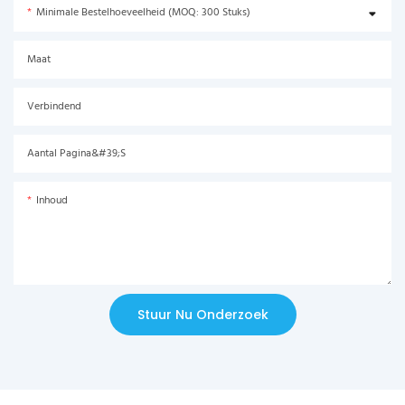
Minimale Bestelhoeveelheid (MOQ: 300 Stuks)
Maat
Verbindend
Aantal Pagina&#39;s
Inhoud
Stuur Nu Onderzoek