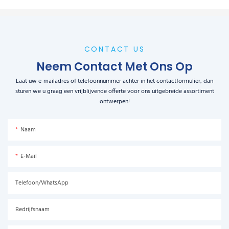
CONTACT US
Neem Contact Met Ons Op
Laat uw e-mailadres of telefoonnummer achter in het contactformulier, dan
sturen we u graag een vrijblijvende offerte voor ons uitgebreide assortiment
ontwerpen!
Naam
E-Mail
Telefoon/WhatsApp
Bedrijfsnaam