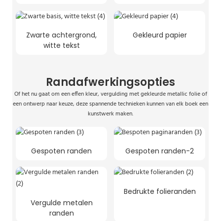
Zwarte achtergrond,
Gekleurd papier
witte tekst
Randafwerkingsopties
Of het nu gaat om een ​​effen kleur, vergulding met gekleurde metallic folie of
een ontwerp naar keuze, deze spannende technieken kunnen van elk boek een
kunstwerk maken.
Gespoten randen
Gespoten randen-2
Bedrukte folieranden
Vergulde metalen
randen