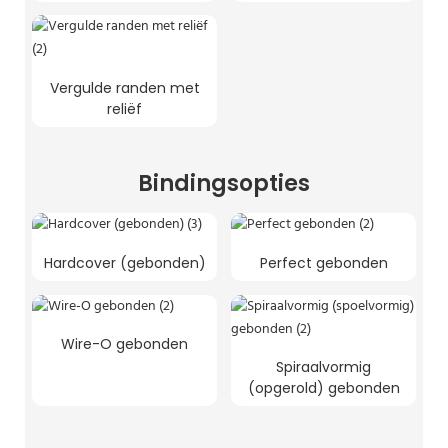
Vergulde randen met
reliëf
Bindingsopties
Hardcover (gebonden)
Perfect gebonden
Wire-O gebonden
Spiraalvormig
(opgerold) gebonden