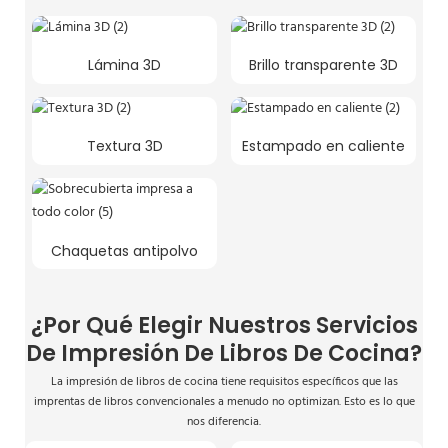
Lámina 3D
Brillo transparente 3D
Textura 3D
Estampado en caliente
Chaquetas antipolvo
¿Por Qué Elegir Nuestros Servicios
De Impresión De Libros De Cocina?
La impresión de libros de cocina tiene requisitos específicos que las
imprentas de libros convencionales a menudo no optimizan. Esto es lo que
nos diferencia.