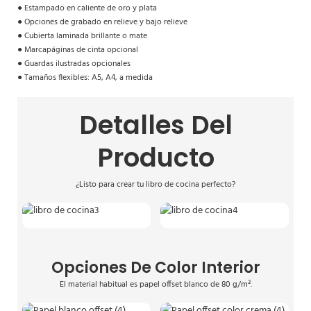
●
Estampado en caliente de oro y plata
●
Opciones de grabado en relieve y bajo relieve
●
Cubierta laminada brillante o mate
●
Marcapáginas de cinta opcional
●
Guardas ilustradas opcionales
●
Tamaños flexibles: A5, A4, a medida
Detalles Del
Producto
¿Listo para crear tu libro de cocina perfecto?
Opciones De Color Interior
El material habitual es papel offset blanco de 80 g/m².