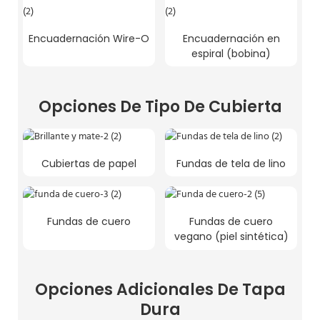
Encuadernación Wire-O
Encuadernación en
espiral (bobina)
Opciones De Tipo De Cubierta
Cubiertas de papel
Fundas de tela de lino
Fundas de cuero
Fundas de cuero
vegano (piel sintética)
Opciones Adicionales De Tapa
Dura