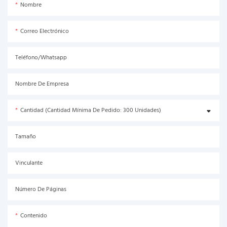
Nombre
Correo Electrónico
Teléfono/Whatsapp
Nombre De Empresa
Cantidad (Cantidad Mínima De Pedido: 300 Unidades)
Tamaño
Vinculante
Número De Páginas
Contenido