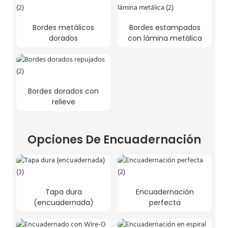
Bordes metálicos
Bordes estampados
dorados
con lámina metálica
Bordes dorados con
relieve
Opciones De Encuadernación
Tapa dura
Encuadernación
(encuadernada)
perfecta