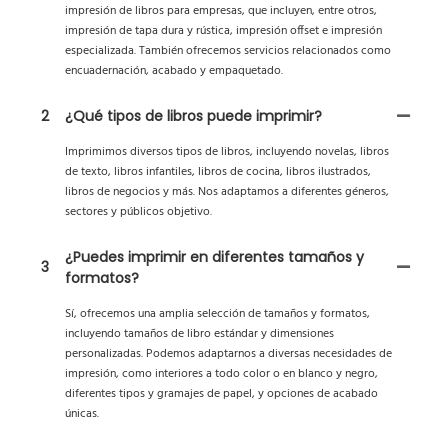
impresión de libros para empresas, que incluyen, entre otros,
impresión de tapa dura y rústica, impresión offset e impresión
especializada. También ofrecemos servicios relacionados como
encuadernación, acabado y empaquetado.
2
¿Qué tipos de libros puede imprimir?
Imprimimos diversos tipos de libros, incluyendo novelas, libros
de texto, libros infantiles, libros de cocina, libros ilustrados,
libros de negocios y más. Nos adaptamos a diferentes géneros,
sectores y públicos objetivo.
¿Puedes imprimir en diferentes tamaños y
3
formatos?
Sí, ofrecemos una amplia selección de tamaños y formatos,
incluyendo tamaños de libro estándar y dimensiones
personalizadas. Podemos adaptarnos a diversas necesidades de
impresión, como interiores a todo color o en blanco y negro,
diferentes tipos y gramajes de papel, y opciones de acabado
únicas.