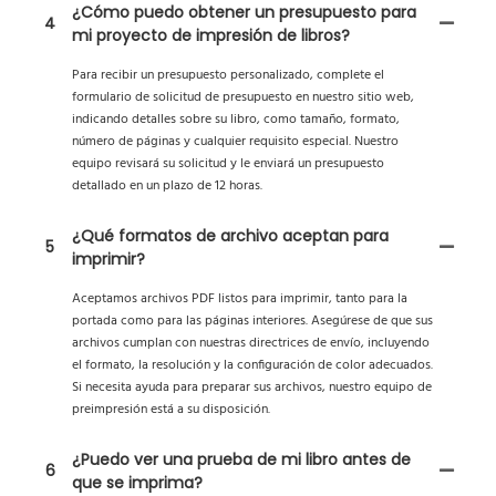
¿Cómo puedo obtener un presupuesto para
4
mi proyecto de impresión de libros?
Para recibir un presupuesto personalizado, complete el
formulario de solicitud de presupuesto en nuestro sitio web,
indicando detalles sobre su libro, como tamaño, formato,
número de páginas y cualquier requisito especial. Nuestro
equipo revisará su solicitud y le enviará un presupuesto
detallado en un plazo de 12 horas.
¿Qué formatos de archivo aceptan para
5
imprimir?
Aceptamos archivos PDF listos para imprimir, tanto para la
portada como para las páginas interiores. Asegúrese de que sus
archivos cumplan con nuestras directrices de envío, incluyendo
el formato, la resolución y la configuración de color adecuados.
Si necesita ayuda para preparar sus archivos, nuestro equipo de
preimpresión está a su disposición.
¿Puedo ver una prueba de mi libro antes de
6
que se imprima?