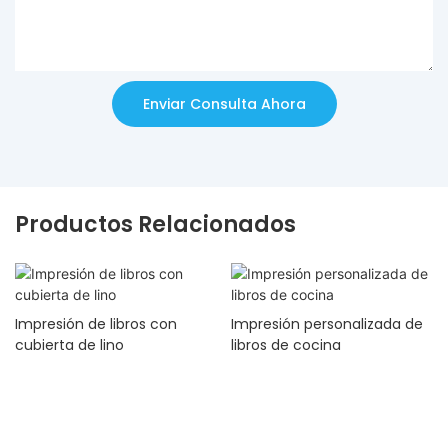
Enviar Consulta Ahora
Productos Relacionados
Impresión de libros con
Impresión personalizada de
cubierta de lino
libros de cocina