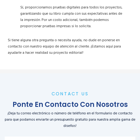
Sí, proporcionamos pruebas digitales para todos los proyectos,
garantizando que su libro cumpla con sus expectativas antes de
la impresión. Por un costo adicional, también podemos
proporcionar pruebas impresas si lo solicita.
Si tiene alguna otra pregunta o necesita ayuda, no dude en ponerse en
contacto con nuestro equipo de atención al cliente. ¡Estamos aquí para
ayudarle a hacer realidad su proyecto editorial!
CONTACT US
Ponte En Contacto Con Nosotros
¡Deja tu correo electrónico o número de teléfono en el formulario de contacto
para que podamos enviarte un presupuesto gratuito para nuestra amplia gama de
diseños!