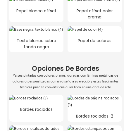
Papel blanco offset
Papel offset color
crema
Texto blanco sobre
Papel de colores
fondo negro
Opciones De Bordes
Ya sea pintadas con colores planos, doradas con láminas metálicas de
colores o personalizadas con un diseño a su elección, estas fascinantes
técnicas pueden convertir cualquier libro en una obra de arte.
Bordes rociados
Bordes rociados-2