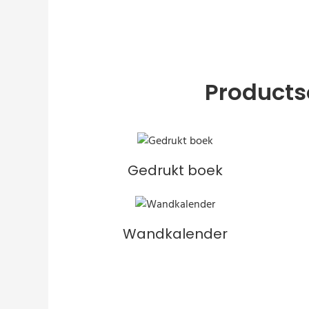
Products
Gedrukt boek
Wandkalender