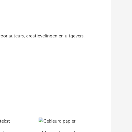
or auteurs, creatievelingen en uitgevers.