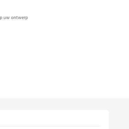
op uw ontwerp