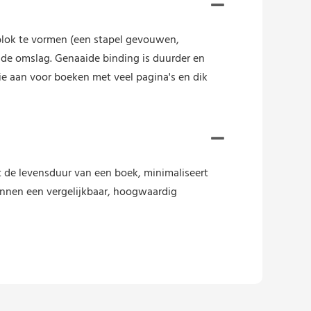
blok te vormen (een stapel gevouwen,
n de omslag. Genaaide binding is duurder en
e aan voor boeken met veel pagina's en dik
de levensduur van een boek, minimaliseert
nnen een vergelijkbaar, hoogwaardig