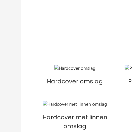
Hardcover omslag
P
Hardcover met linnen
omslag