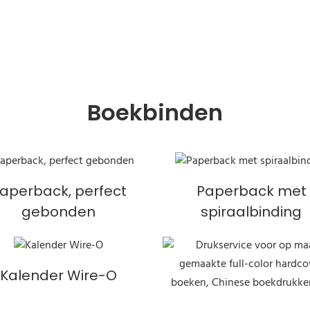
Boekbinden
aperback, perfect
Paperback met
gebonden
spiraalbinding
Kalender Wire-O