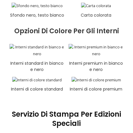
Sfondo nero, testo bianco
Carta colorata
Opzioni Di Colore Per Gli Interni
Interni standard in bianco
Interni premium in bianco
e nero
e nero
Interni di colore standard
Interni di colore premium
Servizio Di Stampa Per Edizioni
Speciali