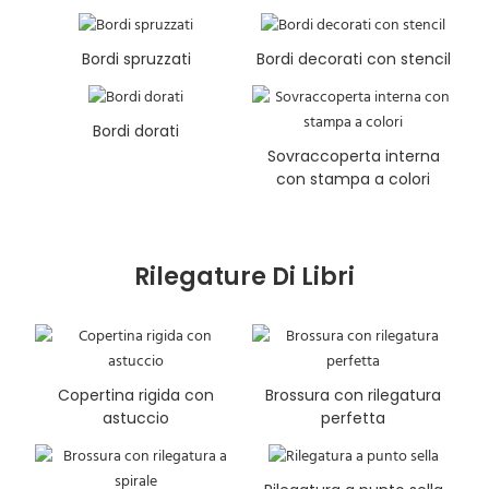
Bordi spruzzati
Bordi decorati con stencil
Bordi dorati
Sovraccoperta interna
con stampa a colori
Rilegature Di Libri
Copertina rigida con
Brossura con rilegatura
astuccio
perfetta