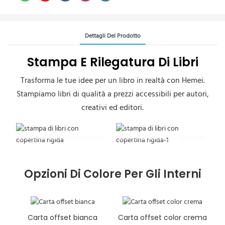
Dettagli Del Prodotto
Stampa E Rilegatura Di Libri
Trasforma le tue idee per un libro in realtà con Hemei.
Stampiamo libri di qualità a prezzi accessibili per autori,
creativi ed editori.
stampa di libri con copertina
stampa di libri con copertina
rigida
rigida-1
Opzioni Di Colore Per Gli Interni
Carta offset bianca
Carta offset color crema