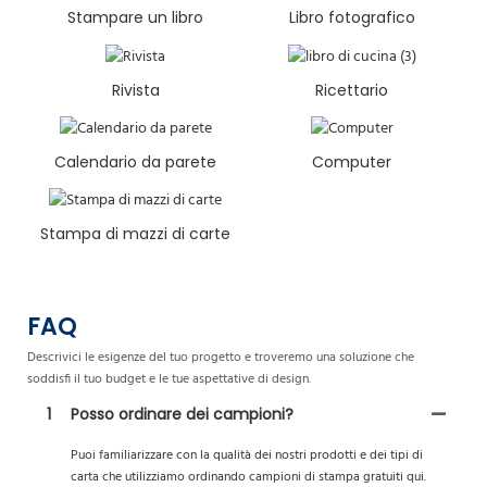
Stampare un libro
Libro fotografico
Rivista
Ricettario
Calendario da parete
Computer
Stampa di mazzi di carte
FAQ
Descrivici le esigenze del tuo progetto e troveremo una soluzione che
soddisfi il tuo budget e le tue aspettative di design.
1
Posso ordinare dei campioni?
Puoi familiarizzare con la qualità dei nostri prodotti e dei tipi di
carta che utilizziamo ordinando campioni di stampa gratuiti qui.