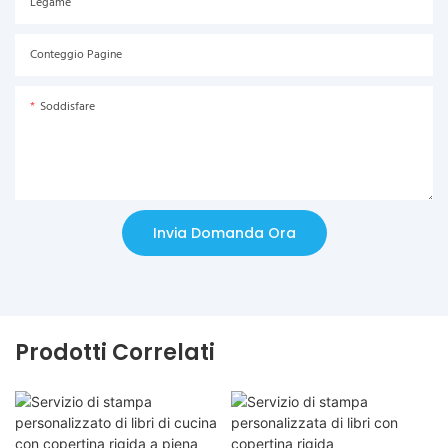
Legame
Conteggio Pagine
Soddisfare
Invia Domanda Ora
Prodotti Correlati