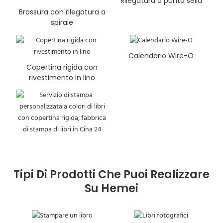
Rilegatura a punto sella
Brossura con rilegatura a
spirale
Calendario Wire-O
Copertina rigida con
rivestimento in lino
Tipi Di Prodotti Che Puoi Realizzare
Su Hemei