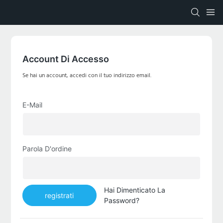
Account Di Accesso
Se hai un account, accedi con il tuo indirizzo email.
E-Mail
Parola D'ordine
Hai Dimenticato La
registrati
Password?