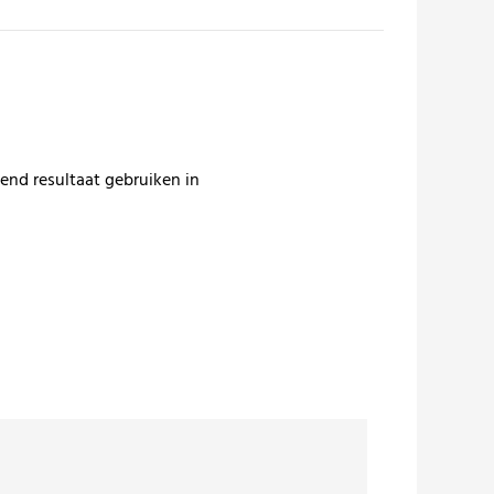
nd resultaat gebruiken in