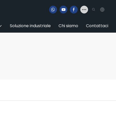
Soluzione industriale
Chi siamo
Contattaci