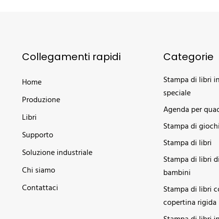
Collegamenti rapidi
Categorie
Stampa di libri i
Home
speciale
Produzione
Agenda per quad
Libri
Stampa di giochi
Supporto
Stampa di libri
Soluzione industriale
Stampa di libri d
Chi siamo
bambini
Contattaci
Stampa di libri 
copertina rigida