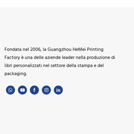
Fondata nel 2006, la Guangzhou HeMei Printing
Factory è una delle aziende leader nella produzione di
libri personalizzati nel settore della stampa e del
packaging.