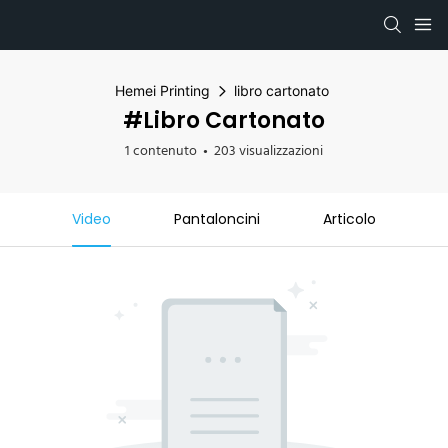
Hemei Printing
libro cartonato
#libro Cartonato
1 contenuto
203 visualizzazioni
Video
Pantaloncini
Articolo