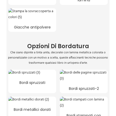
lamina
Giacche antipolvere
Opzioni Di Bordatura
Che siano dipinte a tinta unita, decorate con lamina metallica colorata o
personalizzate con un motivo a scelta, queste affascinanti tecniche possono
trasformare qualsiasi libro in un'opera d'arte.
Bordi spruzzati
Bordi spruzzati-2
Bordi metallici dorati
Bordi stampati con