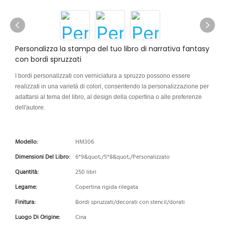
Personalizza la stampa del tuo libro di narrativa fantasy
con bordi spruzzati
I bordi personalizzati con verniciatura a spruzzo possono essere
realizzati in una varietà di colori, consentendo la personalizzazione per
adattarsi al tema del libro, al design della copertina o alle preferenze
dell'autore.
Modello:
HM306
Dimensioni Del Libro:
6*9&quot;/5*8&quot;/Personalizzato
Quantità:
250 libri
Legame:
Copertina rigida rilegata
Finitura:
Bordi spruzzati/decorati con stencil/dorati
Luogo Di Origine:
Cina