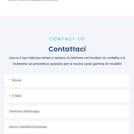
CONTACT US
Contattaci
Lascia il tuo indirizzo email o numero di telefono nel modulo di contatto e ti
invieremo un preventivo gratuito per la nostra vasta gamma di modelli!
Nome
E-Mail
Telefono/Whatsapp
Nome Dell&#39;azienda