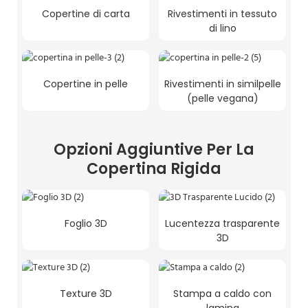
Copertine di carta
Rivestimenti in tessuto
di lino
Copertine in pelle
Rivestimenti in similpelle
(pelle vegana)
Opzioni Aggiuntive Per La
Copertina Rigida
Foglio 3D
Lucentezza trasparente
3D
Texture 3D
Stampa a caldo con