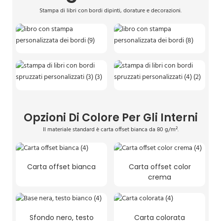
Stampa di libri con bordi dipinti, dorature e decorazioni.
Opzioni Di Colore Per Gli Interni
Il materiale standard è carta offset bianca da 80 g/m².
Carta offset bianca
Carta offset color
crema
Sfondo nero, testo
Carta colorata