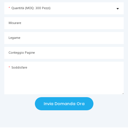
Quantità (MOQ: 300 Pezzi)
Misurare
Legame
Conteggio Pagine
Soddisfare
Invia Domanda Ora