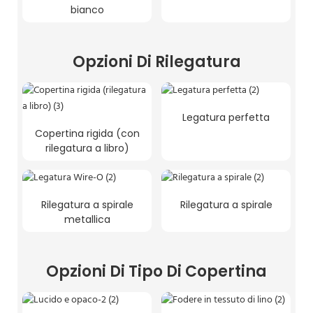
bianco
Opzioni Di Rilegatura
Legatura perfetta
Copertina rigida (con
rilegatura a libro)
Rilegatura a spirale
Rilegatura a spirale
metallica
Opzioni Di Tipo Di Copertina