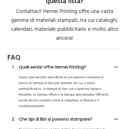
questa lista?
Contattaci! Hemei Printing offre una vasta
gamma di materiali stampati, tra cui cataloghi,
calendari, materiale pubblicitario e molto altro
ancora!
FAQ
1
Quali servizi offre Hemei Printing?
Siamo specializzati nell'offerta di una gamma completa di
servizi di stampa di libri per aziende, tra cui, a titolo
esemplificativo, la stampa di libri con copertina rigida e
flessibile, la stampa offset e la stampa specializzata. Offriamo
anche servizi correlati come la rilegatura, la finitura e il
confezionamento.
2
Che tipi di libri si possono stampare?