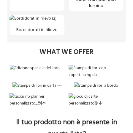
lamina
Bordi dorati in rilievo
WHAT WE OFFER
Il tuo prodotto non è presente in