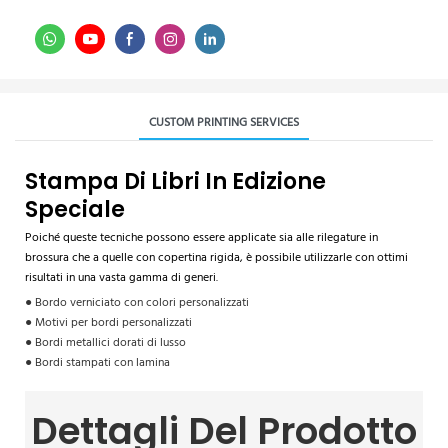
CUSTOM PRINTING SERVICES
Stampa Di Libri In Edizione
Speciale
Poiché queste tecniche possono essere applicate sia alle rilegature in
brossura che a quelle con copertina rigida, è possibile utilizzarle con ottimi
risultati in una vasta gamma di generi.
● Bordo verniciato con colori personalizzati
● Motivi per bordi personalizzati
● Bordi metallici dorati di lusso
● Bordi stampati con lamina
Dettagli Del Prodotto