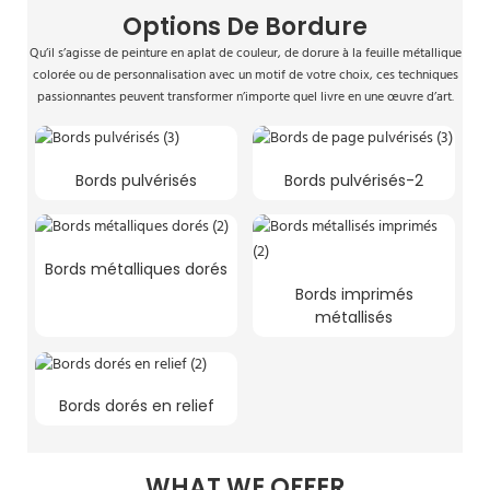
Options De Bordure
Qu’il s’agisse de peinture en aplat de couleur, de dorure à la feuille métallique
colorée ou de personnalisation avec un motif de votre choix, ces techniques
passionnantes peuvent transformer n’importe quel livre en une œuvre d’art.
Bords pulvérisés
Bords pulvérisés-2
Bords métalliques dorés
Bords imprimés
métallisés
Bords dorés en relief
WHAT WE OFFER