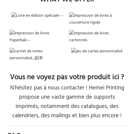
Vous ne voyez pas votre produit ici ?
N'hésitez pas à nous contacter ! Hemei Printing
propose une vaste gamme de supports
imprimés, notamment des catalogues, des
calendriers, des mailings et bien plus encore !