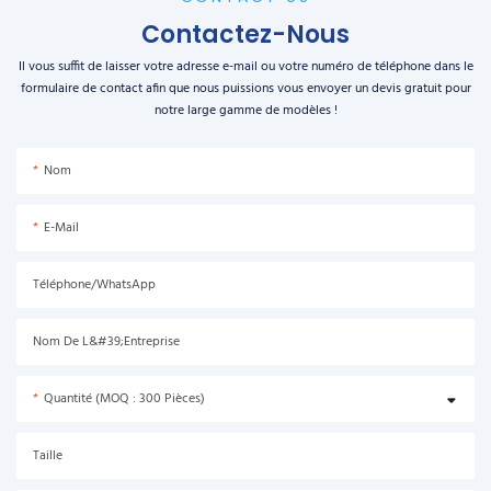
Contactez-Nous
Il vous suffit de laisser votre adresse e-mail ou votre numéro de téléphone dans le
formulaire de contact afin que nous puissions vous envoyer un devis gratuit pour
notre large gamme de modèles !
Nom
E-Mail
Téléphone/WhatsApp
Nom De L&#39;entreprise
Quantité (MOQ : 300 Pièces)
Taille