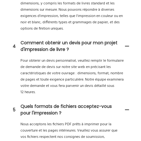
dimensions, y compris les formats de livres standard et les
dimensions sur mesure. Nous pouvons répondre à diverses
exigences d'impression, telles que l'impression en couleur ou en
noir et blanc, différents types et grammages de papier, et des
options de finition uniques.
Comment obtenir un devis pour mon projet
4
d'impression de livre ?
Pour obtenir un devis personnalisé, veuillez remplir le formulaire
de demande de devis sur notre site web en précisant les
caractéristiques de votre ouvrage : dimensions, format, nombre
de pages et toute exigence particulière. Notre équipe examinera
votre demande et vous fera parvenir un devis détaillé sous
12 heures.
Quels formats de fichiers acceptez-vous
5
pour l'impression ?
Nous acceptons les fichiers PDF prêts à imprimer pour la
couverture et les pages intérieures. Veuillez vous assurer que
vos fichiers respectent nos consignes de soumission,