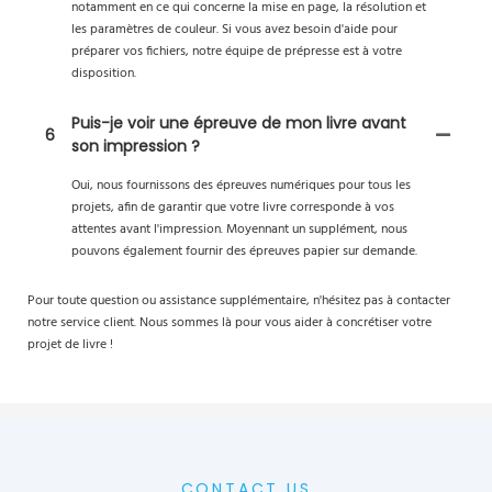
notamment en ce qui concerne la mise en page, la résolution et
les paramètres de couleur. Si vous avez besoin d'aide pour
préparer vos fichiers, notre équipe de prépresse est à votre
disposition.
Puis-je voir une épreuve de mon livre avant
6
son impression ?
Oui, nous fournissons des épreuves numériques pour tous les
projets, afin de garantir que votre livre corresponde à vos
attentes avant l'impression. Moyennant un supplément, nous
pouvons également fournir des épreuves papier sur demande.
Pour toute question ou assistance supplémentaire, n'hésitez pas à contacter
notre service client. Nous sommes là pour vous aider à concrétiser votre
projet de livre !
CONTACT US