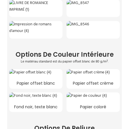
Options De Couleur Intérieure
Le matériau standard est du papier offset blanc de 80 g/m².
Papier offset blanc
Papier offset crème
Fond noir, texte blanc
Papier coloré
Options De Reliure