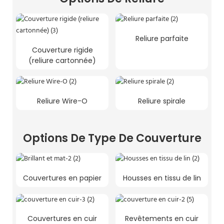
Reliure parfaite
Couverture rigide
(reliure cartonnée)
Reliure Wire-O
Reliure spirale
Options De Type De Couverture
Couvertures en papier
Housses en tissu de lin
Couvertures en cuir
Revêtements en cuir