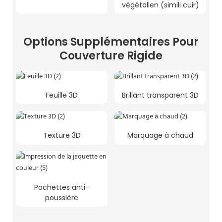
végétalien (simili cuir)
Options Supplémentaires Pour
Couverture Rigide
Feuille 3D
Brillant transparent 3D
Texture 3D
Marquage à chaud
Pochettes anti-
poussière