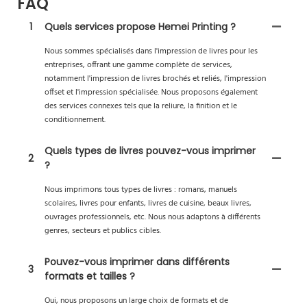
FAQ
1
Quels services propose Hemei Printing ?
Nous sommes spécialisés dans l'impression de livres pour les
entreprises, offrant une gamme complète de services,
notamment l'impression de livres brochés et reliés, l'impression
offset et l'impression spécialisée. Nous proposons également
des services connexes tels que la reliure, la finition et le
conditionnement.
Quels types de livres pouvez-vous imprimer
2
?
Nous imprimons tous types de livres : romans, manuels
scolaires, livres pour enfants, livres de cuisine, beaux livres,
ouvrages professionnels, etc. Nous nous adaptons à différents
genres, secteurs et publics cibles.
Pouvez-vous imprimer dans différents
3
formats et tailles ?
Oui, nous proposons un large choix de formats et de