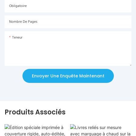
Obligatoire
Nombre De Pages
Teneur
Envoyer Une Enquête Maintenant
Produits Associés