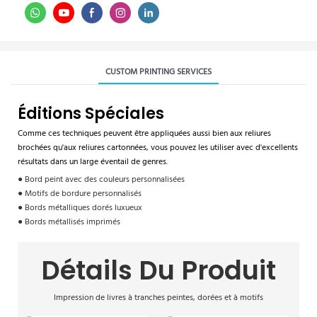
CUSTOM PRINTING SERVICES
Éditions Spéciales
Comme ces techniques peuvent être appliquées aussi bien aux reliures
brochées qu'aux reliures cartonnées, vous pouvez les utiliser avec d'excellents
résultats dans un large éventail de genres.
● Bord peint avec des couleurs personnalisées
● Motifs de bordure personnalisés
● Bords métalliques dorés luxueux
● Bords métallisés imprimés
Détails Du Produit
Impression de livres à tranches peintes, dorées et à motifs