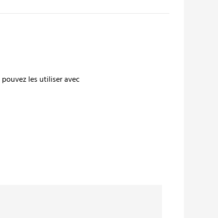
pouvez les utiliser avec