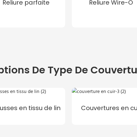
Reliure parfaite
Reliure Wire-O
ptions De Type De Couvertu
usses en tissu de lin
Couvertures en cu