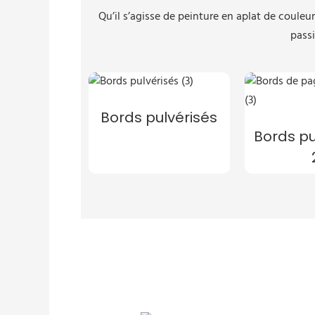
Qu’il s’agisse de peinture en aplat de couleu
passi
Bords pulvérisés
Bords pu