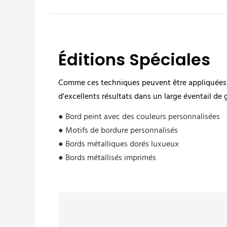
Éditions Spéciales
Comme ces techniques peuvent être appliquées au
d'excellents résultats dans un large éventail de 
● Bord peint avec des couleurs personnalisées
● Motifs de bordure personnalisés
● Bords métalliques dorés luxueux
● Bords métallisés imprimés