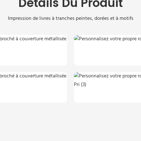
Détails Du Produit
Impression de livres à tranches peintes, dorées et à motifs