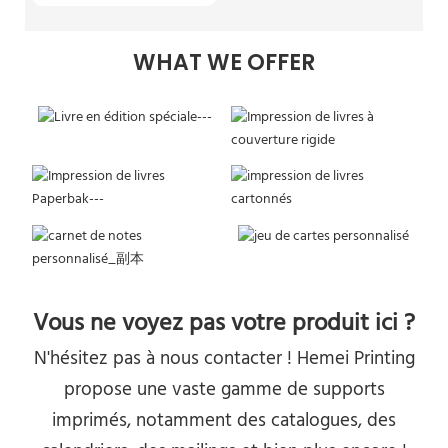
WHAT WE OFFER
Vous ne voyez pas votre produit ici ?
N'hésitez pas à nous contacter ! Hemei Printing
propose une vaste gamme de supports
imprimés, notamment des catalogues, des