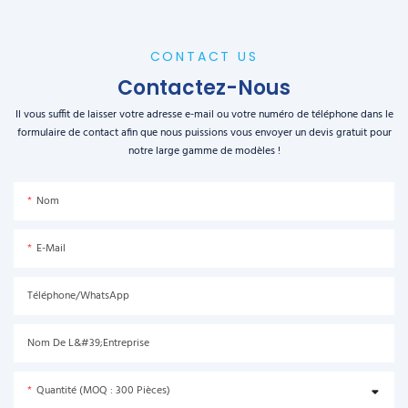
CONTACT US
Contactez-Nous
Il vous suffit de laisser votre adresse e-mail ou votre numéro de téléphone dans le
formulaire de contact afin que nous puissions vous envoyer un devis gratuit pour
notre large gamme de modèles !
Nom
E-Mail
Téléphone/WhatsApp
Nom De L&#39;entreprise
Quantité (MOQ : 300 Pièces)