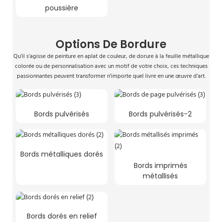
poussière
Options De Bordure
Qu’il s’agisse de peinture en aplat de couleur, de dorure à la feuille métallique
colorée ou de personnalisation avec un motif de votre choix, ces techniques
passionnantes peuvent transformer n’importe quel livre en une œuvre d’art.
Bords pulvérisés
Bords pulvérisés-2
Bords métalliques dorés
Bords imprimés
métallisés
Bords dorés en relief