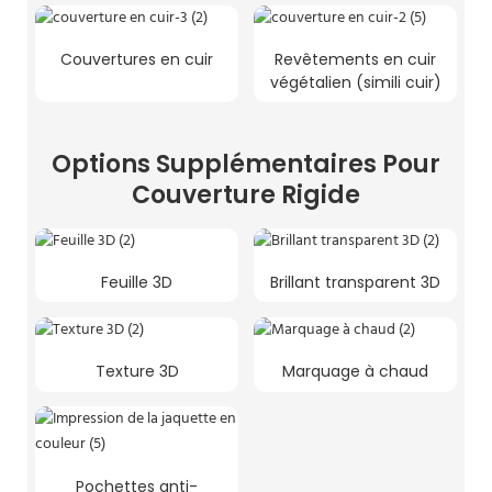
Couvertures en cuir
Revêtements en cuir
végétalien (simili cuir)
Options Supplémentaires Pour
Couverture Rigide
Feuille 3D
Brillant transparent 3D
Texture 3D
Marquage à chaud
Pochettes anti-