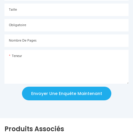
Taille
Obligatoire
Nombre De Pages
Teneur
Envoyer Une Enquête Maintenant
Produits Associés