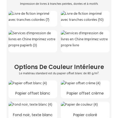
Impression de livres à tranches peintes, dorées et à motifs
Options De Couleur Intérieure
Le matériau standard est du papier offset blanc de 80 g/m².
Papier offset blanc
Papier offset crème
Fond noir, texte blanc
Papier coloré