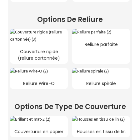
Options De Reliure
Reliure parfaite
Couverture rigide
(reliure cartonnée)
Reliure Wire-O
Reliure spirale
Options De Type De Couverture
Couvertures en papier
Housses en tissu de lin