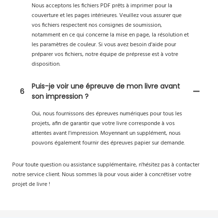
Nous acceptons les fichiers PDF prêts à imprimer pour la
couverture et les pages intérieures. Veuillez vous assurer que
vos fichiers respectent nos consignes de soumission,
notamment en ce qui concerne la mise en page, la résolution et
les paramètres de couleur. Si vous avez besoin d'aide pour
préparer vos fichiers, notre équipe de prépresse est à votre
disposition.
Puis-je voir une épreuve de mon livre avant
6
son impression ?
Oui, nous fournissons des épreuves numériques pour tous les
projets, afin de garantir que votre livre corresponde à vos
attentes avant l'impression. Moyennant un supplément, nous
pouvons également fournir des épreuves papier sur demande.
Pour toute question ou assistance supplémentaire, n'hésitez pas à contacter
notre service client. Nous sommes là pour vous aider à concrétiser votre
projet de livre !