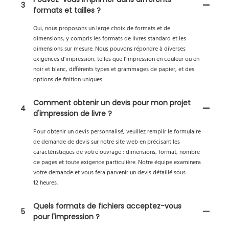
3
formats et tailles ?
Oui, nous proposons un large choix de formats et de
dimensions, y compris les formats de livres standard et les
dimensions sur mesure. Nous pouvons répondre à diverses
exigences d'impression, telles que l'impression en couleur ou en
noir et blanc, différents types et grammages de papier, et des
options de finition uniques.
Comment obtenir un devis pour mon projet
4
d'impression de livre ?
Pour obtenir un devis personnalisé, veuillez remplir le formulaire
de demande de devis sur notre site web en précisant les
caractéristiques de votre ouvrage : dimensions, format, nombre
de pages et toute exigence particulière. Notre équipe examinera
votre demande et vous fera parvenir un devis détaillé sous
12 heures.
Quels formats de fichiers acceptez-vous
5
pour l'impression ?