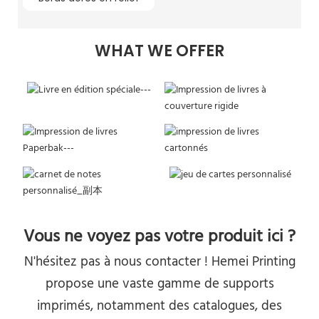
WHAT WE OFFER
Vous ne voyez pas votre produit ici ?
N'hésitez pas à nous contacter ! Hemei Printing
propose une vaste gamme de supports
imprimés, notamment des catalogues, des