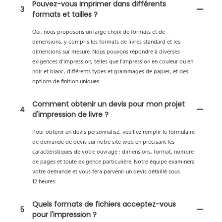
Pouvez-vous imprimer dans différents
3
formats et tailles ?
Oui, nous proposons un large choix de formats et de
dimensions, y compris les formats de livres standard et les
dimensions sur mesure. Nous pouvons répondre à diverses
exigences d'impression, telles que l'impression en couleur ou en
noir et blanc, différents types et grammages de papier, et des
options de finition uniques.
Comment obtenir un devis pour mon projet
4
d'impression de livre ?
Pour obtenir un devis personnalisé, veuillez remplir le formulaire
de demande de devis sur notre site web en précisant les
caractéristiques de votre ouvrage : dimensions, format, nombre
de pages et toute exigence particulière. Notre équipe examinera
votre demande et vous fera parvenir un devis détaillé sous
12 heures.
Quels formats de fichiers acceptez-vous
5
pour l'impression ?