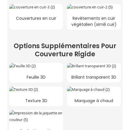
Couvertures en cuir
Revêtements en cuir
végétalien (simili cuir)
Options Supplémentaires Pour
Couverture Rigide
Feuille 3D
Brillant transparent 3D
Texture 3D
Marquage à chaud