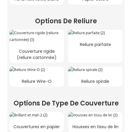
Options De Reliure
Reliure parfaite
Couverture rigide
(reliure cartonnée)
Reliure Wire-O
Reliure spirale
Options De Type De Couverture
Couvertures en papier
Housses en tissu de lin