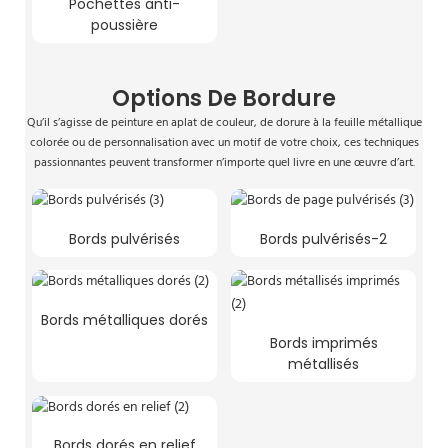
Pochettes anti-
poussière
Options De Bordure
Qu’il s’agisse de peinture en aplat de couleur, de dorure à la feuille métallique
colorée ou de personnalisation avec un motif de votre choix, ces techniques
passionnantes peuvent transformer n’importe quel livre en une œuvre d’art.
Bords pulvérisés
Bords pulvérisés-2
Bords métalliques dorés
Bords imprimés
métallisés
Bords dorés en relief