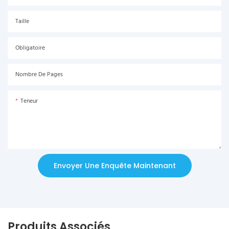
Taille
Obligatoire
Nombre De Pages
Teneur
Envoyer Une Enquête Maintenant
Produits Associés