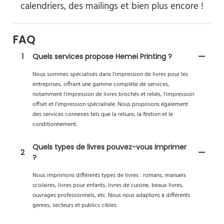
calendriers, des mailings et bien plus encore !
FAQ
1
Quels services propose Hemei Printing ?
Nous sommes spécialisés dans l'impression de livres pour les
entreprises, offrant une gamme complète de services,
notamment l'impression de livres brochés et reliés, l'impression
offset et l'impression spécialisée. Nous proposons également
des services connexes tels que la reliure, la finition et le
conditionnement.
Quels types de livres pouvez-vous imprimer
2
?
Nous imprimons différents types de livres : romans, manuels
scolaires, livres pour enfants, livres de cuisine, beaux livres,
ouvrages professionnels, etc. Nous nous adaptons à différents
genres, secteurs et publics cibles.