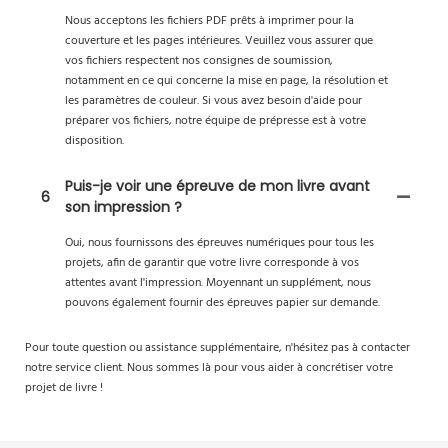
Nous acceptons les fichiers PDF prêts à imprimer pour la
couverture et les pages intérieures. Veuillez vous assurer que
vos fichiers respectent nos consignes de soumission,
notamment en ce qui concerne la mise en page, la résolution et
les paramètres de couleur. Si vous avez besoin d'aide pour
préparer vos fichiers, notre équipe de prépresse est à votre
disposition.
Puis-je voir une épreuve de mon livre avant
6
son impression ?
Oui, nous fournissons des épreuves numériques pour tous les
projets, afin de garantir que votre livre corresponde à vos
attentes avant l'impression. Moyennant un supplément, nous
pouvons également fournir des épreuves papier sur demande.
Pour toute question ou assistance supplémentaire, n'hésitez pas à contacter
notre service client. Nous sommes là pour vous aider à concrétiser votre
projet de livre !