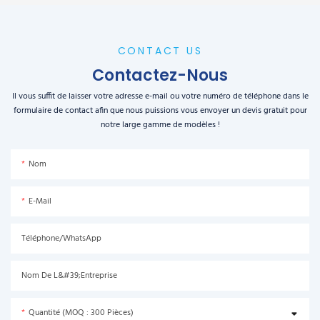
CONTACT US
Contactez-Nous
Il vous suffit de laisser votre adresse e-mail ou votre numéro de téléphone dans le
formulaire de contact afin que nous puissions vous envoyer un devis gratuit pour
notre large gamme de modèles !
Nom
E-Mail
Téléphone/WhatsApp
Nom De L&#39;entreprise
Quantité (MOQ : 300 Pièces)