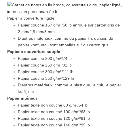
Papier à couverture rigide
Papier couché 157 g/m²/58 lb enroulé sur carton gris de
2 mm/2,5 mm/3 mm
D'autres matériaux, comme du papier lin, du cuir, du
papier kraft, etc., sont emballés sur du carton gris.
Papier à couverture souple
Papier couché 200 g/m²/74 lb
Papier couché 250 g/m²/92 lb
Papier couché 300 g/m²/111 lb
Papier couché 350 g/m²/129 lb
D'autres matériaux, comme le plastique, le cuir, le papier
kraft, etc.
Papier intérieur
Papier texte non couché 80 g/m²/54 lb
Papier texte non couché 100 g/m²/68 lb
Papier texte non couché 120 g/m²/81 lb
Papier texte non couché 140 g/m²/95 lb