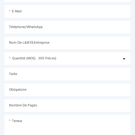
E-Mail
Téléphone/WhatsApp
Nom De L&#39;entreprise
Quantité (MOQ : 300 Pièces)
Taille
Obligatoire
Nombre De Pages
Teneur