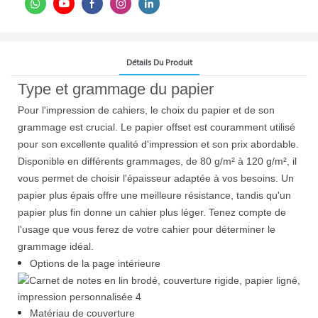
Détails Du Produit
Type et grammage du papier
Pour l'impression de cahiers, le choix du papier et de son
grammage est crucial. Le papier offset est couramment utilisé
pour son excellente qualité d'impression et son prix abordable.
Disponible en différents grammages, de 80 g/m² à 120 g/m², il
vous permet de choisir l'épaisseur adaptée à vos besoins. Un
papier plus épais offre une meilleure résistance, tandis qu'un
papier plus fin donne un cahier plus léger. Tenez compte de
l'usage que vous ferez de votre cahier pour déterminer le
grammage idéal.
Options de la page intérieure
Matériau de couverture