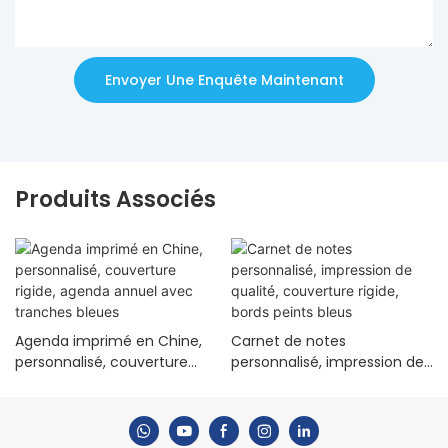
Envoyer Une Enquête Maintenant
Produits Associés
Agenda imprimé en Chine,
Carnet de notes
personnalisé, couverture
personnalisé, impression de
rigide, agenda annuel avec
qualité, couverture rigide,
tranches bleues
bords peints bleus