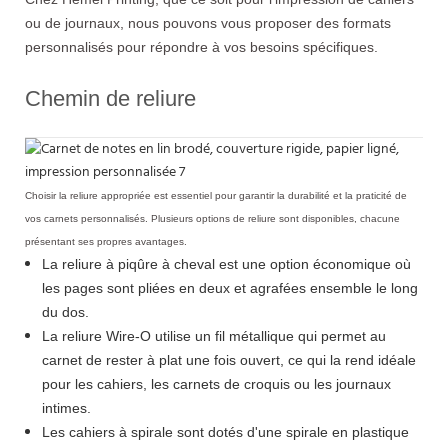
ou de journaux, nous pouvons vous proposer des formats
personnalisés pour répondre à vos besoins spécifiques.
Chemin de reliure
Choisir la reliure appropriée est essentiel pour garantir la durabilité et la praticité de
vos carnets personnalisés. Plusieurs options de reliure sont disponibles, chacune
présentant ses propres avantages.
La reliure à piqûre à cheval est une option économique où
les pages sont pliées en deux et agrafées ensemble le long
du dos.
La reliure Wire-O utilise un fil métallique qui permet au
carnet de rester à plat une fois ouvert, ce qui la rend idéale
pour les cahiers, les carnets de croquis ou les journaux
intimes.
Les cahiers à spirale sont dotés d'une spirale en plastique