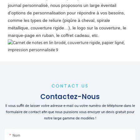
journal personnalisé, nous proposons un large éventail
d'options de personnalisation pour répondre à vos besoins,
comme les types de reliure (piqûre à cheval, spirale
métallique, couverture rigide…), le logo sur la couverture, le
marque-page en ruban, le coffret cadeau, etc.
CONTACT US
Contactez-Nous
Il vous suffit de laisser votre adresse e-mail ou votre numéro de téléphone dans le
formulaire de contact afin que nous puissions vous envoyer un devis gratuit pour
notre large gamme de modèles !
Nom