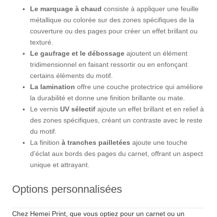
Le marquage à chaud
consiste à appliquer une feuille
métallique ou colorée sur des zones spécifiques de la
couverture ou des pages pour créer un effet brillant ou
texturé.
Le gaufrage et le débossage
ajoutent un élément
tridimensionnel en faisant ressortir ou en enfonçant
certains éléments du motif.
La lamination
offre une couche protectrice qui améliore
la durabilité et donne une finition brillante ou mate.
Le vernis
UV sélectif
ajoute un effet brillant et en relief à
des zones spécifiques, créant un contraste avec le reste
du motif.
La finition
à tranches pailletées
ajoute une touche
d'éclat aux bords des pages du carnet, offrant un aspect
unique et attrayant.
Options personnalisées
Chez Hemei Print, que vous optiez pour un carnet ou un