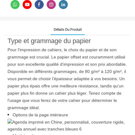
Détails Du Produit
Type et grammage du papier
Pour l'impression de cahiers, le choix du papier et de son
grammage est crucial. Le papier offset est couramment utilisé
pour son excellente qualité d'impression et son prix abordable.
Disponible en différents grammages, de 80 g/m² à 120 g/m², il
vous permet de choisir l'épaisseur adaptée à vos besoins. Un
papier plus épais offre une meilleure résistance, tandis qu'un
papier plus fin donne un cahier plus léger. Tenez compte de
l'usage que vous ferez de votre cahier pour déterminer le
grammage idéal.
Options de la page intérieure