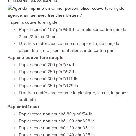
Matériau de couverture
Papier à couverture rigide
Papier couché 157 g/m²/58 lb enroulé sur carton gris de
2 mm/2,5 mm/3 mm
D'autres matériaux, comme du papier lin, du cuir, du
papier kraft, etc., sont emballés sur du carton gris.
Papier à couverture souple
Papier couché 200 g/m²/74 lb
Papier couché 250 g/m²/92 lb
Papier couché 300 g/m²/111 lb
Papier couché 350 g/m²/129 lb
D'autres matériaux, comme le plastique, le cuir, le papier
kraft, etc.
Papier intérieur
Papier texte non couché 80 g/m²/54 lb
Papier texte non couché 100 g/m²/68 lb
Papier texte non couché 120 g/m²/81 lb
Papier texte non couché 140 g/m²/95 lb