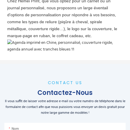
Chez Hemei Print, que vous optiez pour un carnet ou un
journal personnalisé, nous proposons un large éventail
d'options de personnalisation pour répondre à vos besoins,
comme les types de reliure (piqûre à cheval, spirale
métallique, couverture rigide…), le logo sur la couverture, le
marque-page en ruban, le coffret cadeau, etc.
CONTACT US
Contactez-Nous
Il vous suffit de laisser votre adresse e-mail ou votre numéro de téléphone dans le
formulaire de contact afin que nous puissions vous envoyer un devis gratuit pour
notre large gamme de modèles !
Nom