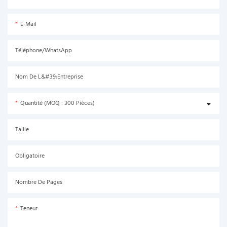
E-Mail
Téléphone/WhatsApp
Nom De L&#39;entreprise
Quantité (MOQ : 300 Pièces)
Taille
Obligatoire
Nombre De Pages
Teneur