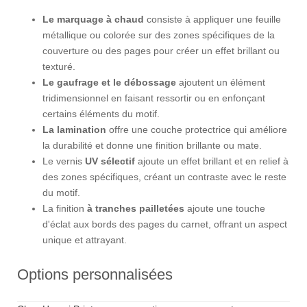
Le marquage à chaud
consiste à appliquer une feuille
métallique ou colorée sur des zones spécifiques de la
couverture ou des pages pour créer un effet brillant ou
texturé.
Le gaufrage et le débossage
ajoutent un élément
tridimensionnel en faisant ressortir ou en enfonçant
certains éléments du motif.
La lamination
offre une couche protectrice qui améliore
la durabilité et donne une finition brillante ou mate.
Le vernis
UV sélectif
ajoute un effet brillant et en relief à
des zones spécifiques, créant un contraste avec le reste
du motif.
La finition
à tranches pailletées
ajoute une touche
d'éclat aux bords des pages du carnet, offrant un aspect
unique et attrayant.
Options personnalisées