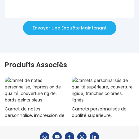
Envoyer Une Enquête Maintenant
Produits Associés
Carnet de notes
Carnets personnalisés de
personnalisé, impression de
qualité supérieure,
qualité, couverture rigide,
couverture rigide, tranches
bords peints bleus
colorées, lignés