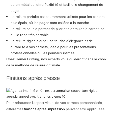
ou en métal qui offre flexibilité et facilite le changement de
page.
La reliure parfaite est couramment utilisée pour les cahiers
plus épais, où les pages sont collées à la tranche.
La reliure souple permet de plier et d'enrouler le carnet, ce
qui le rend très portable.
La reliure rigide ajoute une touche d'élégance et de
durabilité à vos carnets, idéale pour les présentations
professionnelles ou les journaux intimes.
Chez Hemei Printing, nos experts vous guideront dans le choix
de la méthode de reliure optimale.
Finitions après presse
Pour rehausser l'aspect visuel de vos carnets personnalisés,
différentes
finitions après impression
peuvent être appliquées.