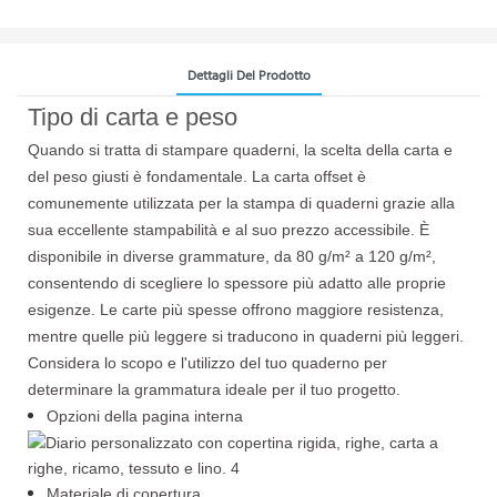
Dettagli Del Prodotto
Tipo di carta e peso
Quando si tratta di stampare quaderni, la scelta della carta e
del peso giusti è fondamentale. La carta offset è
comunemente utilizzata per la stampa di quaderni grazie alla
sua eccellente stampabilità e al suo prezzo accessibile. È
disponibile in diverse grammature, da 80 g/m² a 120 g/m²,
consentendo di scegliere lo spessore più adatto alle proprie
esigenze. Le carte più spesse offrono maggiore resistenza,
mentre quelle più leggere si traducono in quaderni più leggeri.
Considera lo scopo e l'utilizzo del tuo quaderno per
determinare la grammatura ideale per il tuo progetto.
Opzioni della pagina interna
Materiale di copertura