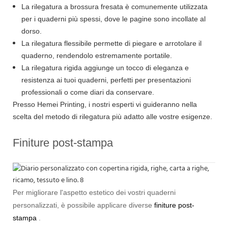
La rilegatura a brossura fresata è comunemente utilizzata
per i quaderni più spessi, dove le pagine sono incollate al
dorso.
La rilegatura flessibile permette di piegare e arrotolare il
quaderno, rendendolo estremamente portatile.
La rilegatura rigida aggiunge un tocco di eleganza e
resistenza ai tuoi quaderni, perfetti per presentazioni
professionali o come diari da conservare.
Presso Hemei Printing, i nostri esperti vi guideranno nella
scelta del metodo di rilegatura più adatto alle vostre esigenze.
Finiture post-stampa
Per migliorare l'aspetto estetico dei vostri quaderni
personalizzati, è possibile applicare diverse
finiture post-
stampa
.