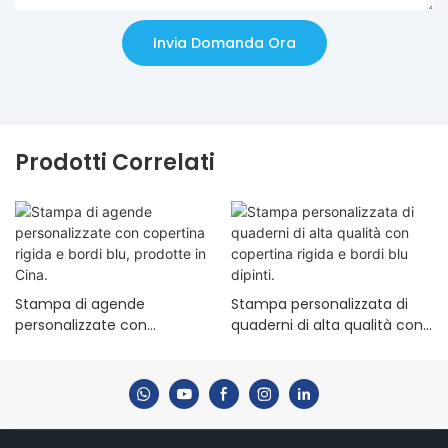
Invia Domanda Ora
Prodotti Correlati
Stampa di agende
Stampa personalizzata di
personalizzate con
quaderni di alta qualità con
copertina rigida e bordi blu,
copertina rigida e bordi blu
prodotte in Cina.
dipinti.