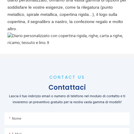
soddisfare le vostre esigenze, come la rilegatura (punto
metallico, spirale metallica, copertina rigida...), il logo sulla
copertina, il segnalibro a nastro, la confezione regalo e molto
altro.
CONTACT US
Contattaci
Lascia il tuo indirizzo email o numero di telefono nel modulo di contatto e ti
invieremo un preventivo gratuito per la nostra vasta gamma di modelli!
Nome