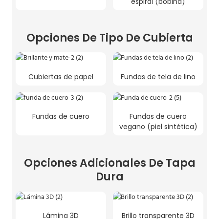
espiral (bobina)
Opciones De Tipo De Cubierta
Cubiertas de papel
Fundas de tela de lino
Fundas de cuero
Fundas de cuero
vegano (piel sintética)
Opciones Adicionales De Tapa
Dura
Lámina 3D
Brillo transparente 3D