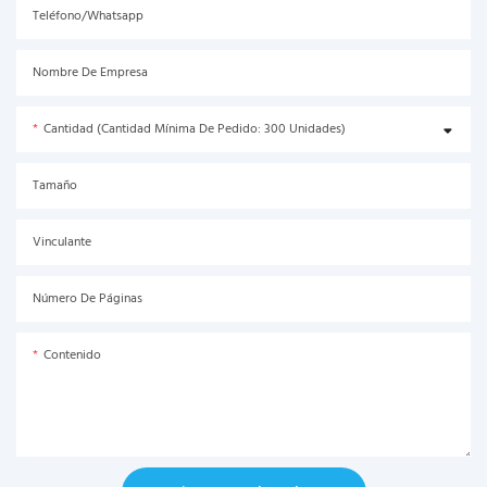
Teléfono/Whatsapp
Nombre De Empresa
Cantidad (Cantidad Mínima De Pedido: 300 Unidades)
Tamaño
Vinculante
Número De Páginas
Contenido