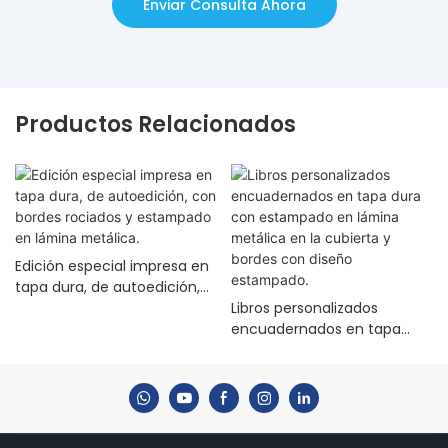
Enviar Consulta Ahora
Productos Relacionados
Edición especial impresa en
tapa dura, de autoedición,
con bordes rociados y
Libros personalizados
estampado en lámina
encuadernados en tapa
metálica.
dura con estampado en
lámina metálica en la
cubierta y bordes con
diseño estampado.