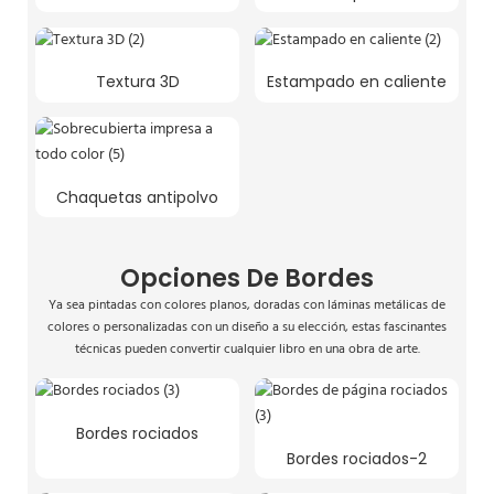
Textura 3D
Estampado en caliente
Chaquetas antipolvo
Opciones De Bordes
Ya sea pintadas con colores planos, doradas con láminas metálicas de
colores o personalizadas con un diseño a su elección, estas fascinantes
técnicas pueden convertir cualquier libro en una obra de arte.
Bordes rociados
Bordes rociados-2