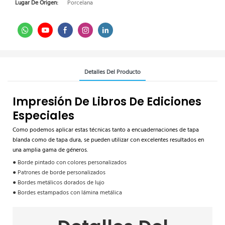
Lugar De Origen:
Porcelana
Detalles Del Producto
Impresión De Libros De Ediciones
Especiales
Como podemos aplicar estas técnicas tanto a encuadernaciones de tapa
blanda como de tapa dura, se pueden utilizar con excelentes resultados en
una amplia gama de géneros.
● Borde pintado con colores personalizados
● Patrones de borde personalizados
● Bordes metálicos dorados de lujo
● Bordes estampados con lámina metálica