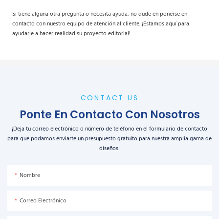
Si tiene alguna otra pregunta o necesita ayuda, no dude en ponerse en
contacto con nuestro equipo de atención al cliente. ¡Estamos aquí para
ayudarle a hacer realidad su proyecto editorial!
CONTACT US
Ponte En Contacto Con Nosotros
¡Deja tu correo electrónico o número de teléfono en el formulario de contacto
para que podamos enviarte un presupuesto gratuito para nuestra amplia gama de
diseños!
Nombre
Correo Electrónico