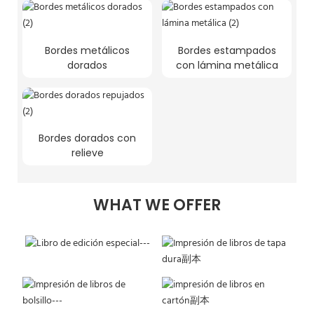
Bordes metálicos
Bordes estampados
dorados
con lámina metálica
Bordes dorados con
relieve
WHAT WE OFFER