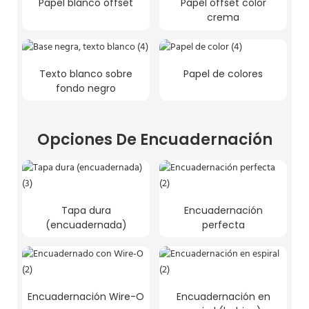
Papel blanco offset
Papel offset color
crema
Texto blanco sobre
Papel de colores
fondo negro
Opciones De Encuadernación
Tapa dura
Encuadernación
(encuadernada)
perfecta
Encuadernación Wire-O
Encuadernación en