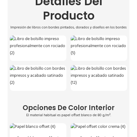
Detalles Del
Producto
Impresión de libros con bordes pintados, dorados y diseños en los bordes
Opciones De Color Interior
El material habitual es papel offset blanco de 80 g/m².