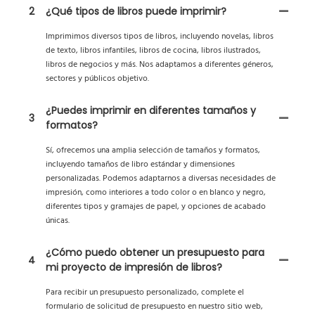
2
¿Qué tipos de libros puede imprimir?
Imprimimos diversos tipos de libros, incluyendo novelas, libros
de texto, libros infantiles, libros de cocina, libros ilustrados,
libros de negocios y más. Nos adaptamos a diferentes géneros,
sectores y públicos objetivo.
¿Puedes imprimir en diferentes tamaños y
3
formatos?
Sí, ofrecemos una amplia selección de tamaños y formatos,
incluyendo tamaños de libro estándar y dimensiones
personalizadas. Podemos adaptarnos a diversas necesidades de
impresión, como interiores a todo color o en blanco y negro,
diferentes tipos y gramajes de papel, y opciones de acabado
únicas.
¿Cómo puedo obtener un presupuesto para
4
mi proyecto de impresión de libros?
Para recibir un presupuesto personalizado, complete el
formulario de solicitud de presupuesto en nuestro sitio web,