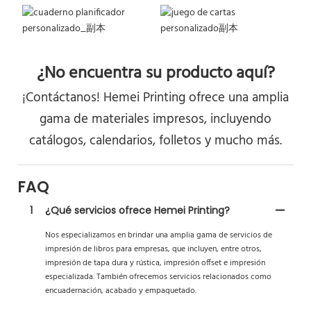
¿No encuentra su producto aquí?
¡Contáctanos! Hemei Printing ofrece una amplia
gama de materiales impresos, incluyendo
catálogos, calendarios, folletos y mucho más.
FAQ
1
¿Qué servicios ofrece Hemei Printing?
Nos especializamos en brindar una amplia gama de servicios de
impresión de libros para empresas, que incluyen, entre otros,
impresión de tapa dura y rústica, impresión offset e impresión
especializada. También ofrecemos servicios relacionados como
encuadernación, acabado y empaquetado.