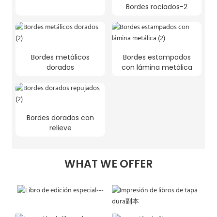
Bordes rociados-2
Bordes metálicos
Bordes estampados
dorados
con lámina metálica
Bordes dorados con
relieve
WHAT WE OFFER