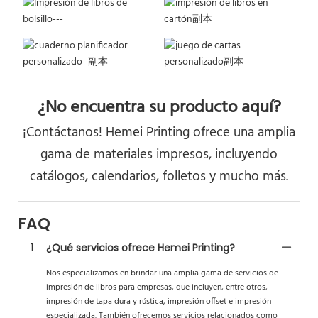
¿No encuentra su producto aquí?
¡Contáctanos! Hemei Printing ofrece una amplia
gama de materiales impresos, incluyendo
catálogos, calendarios, folletos y mucho más.
FAQ
1
¿Qué servicios ofrece Hemei Printing?
Nos especializamos en brindar una amplia gama de servicios de
impresión de libros para empresas, que incluyen, entre otros,
impresión de tapa dura y rústica, impresión offset e impresión
especializada. También ofrecemos servicios relacionados como