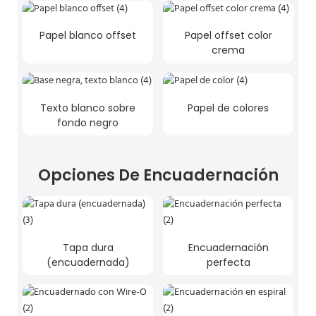
Papel blanco offset
Papel offset color
crema
Texto blanco sobre
Papel de colores
fondo negro
Opciones De Encuadernación
Tapa dura
Encuadernación
(encuadernada)
perfecta