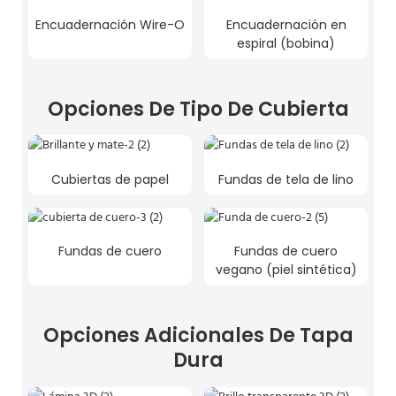
Encuadernación Wire-O
Encuadernación en
espiral (bobina)
Opciones De Tipo De Cubierta
Cubiertas de papel
Fundas de tela de lino
Fundas de cuero
Fundas de cuero
vegano (piel sintética)
Opciones Adicionales De Tapa
Dura