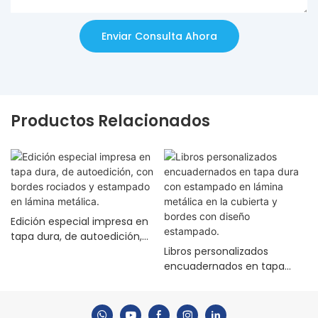
Enviar Consulta Ahora
Productos Relacionados
Edición especial impresa en
tapa dura, de autoedición,
con bordes rociados y
Libros personalizados
estampado en lámina
encuadernados en tapa
metálica.
dura con estampado en
lámina metálica en la
cubierta y bordes con