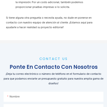
la impresión. Por un costo adicional, también podemos
proporcionar pruebas impresas si lo solicita.
Si tiene alguna otra pregunta o necesita ayuda, no dude en ponerse en
contacto con nuestro equipo de atención al cliente. ¡Estamos aquí para
ayudarle a hacer realidad su proyecto editorial!
CONTACT US
Ponte En Contacto Con Nosotros
¡Deja tu correo electrónico o número de teléfono en el formulario de contacto
para que podamos enviarte un presupuesto gratuito para nuestra amplia gama de
diseños!
Nombre