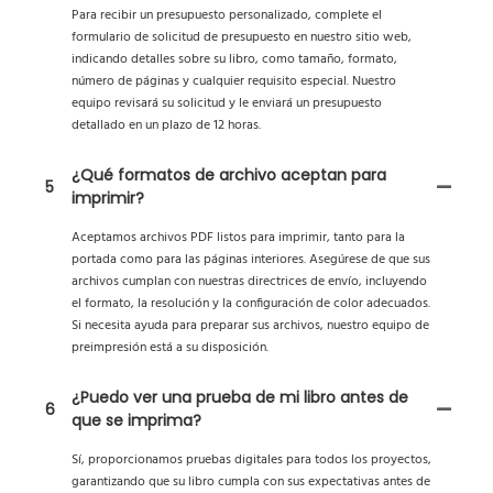
Para recibir un presupuesto personalizado, complete el
formulario de solicitud de presupuesto en nuestro sitio web,
indicando detalles sobre su libro, como tamaño, formato,
número de páginas y cualquier requisito especial. Nuestro
equipo revisará su solicitud y le enviará un presupuesto
detallado en un plazo de 12 horas.
¿Qué formatos de archivo aceptan para
5
imprimir?
Aceptamos archivos PDF listos para imprimir, tanto para la
portada como para las páginas interiores. Asegúrese de que sus
archivos cumplan con nuestras directrices de envío, incluyendo
el formato, la resolución y la configuración de color adecuados.
Si necesita ayuda para preparar sus archivos, nuestro equipo de
preimpresión está a su disposición.
¿Puedo ver una prueba de mi libro antes de
6
que se imprima?
Sí, proporcionamos pruebas digitales para todos los proyectos,
garantizando que su libro cumpla con sus expectativas antes de