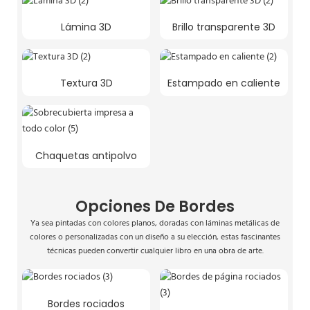
Lámina 3D
Brillo transparente 3D
Textura 3D
Estampado en caliente
Chaquetas antipolvo
Opciones De Bordes
Ya sea pintadas con colores planos, doradas con láminas metálicas de
colores o personalizadas con un diseño a su elección, estas fascinantes
técnicas pueden convertir cualquier libro en una obra de arte.
Bordes rociados