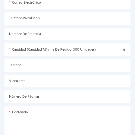
Correo Electrónico
Teléfono/Whatsapp
Nombre De Empresa
Cantidad (Cantidad Mínima De Pedido: 300 Unidades)
Tamaño
Vinculante
Número De Páginas
Contenido