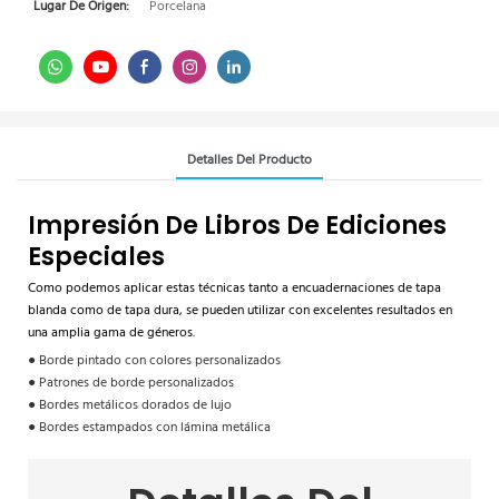
Lugar De Origen:
Porcelana
Detalles Del Producto
Impresión De Libros De Ediciones
Especiales
Como podemos aplicar estas técnicas tanto a encuadernaciones de tapa
blanda como de tapa dura, se pueden utilizar con excelentes resultados en
una amplia gama de géneros.
● Borde pintado con colores personalizados
● Patrones de borde personalizados
● Bordes metálicos dorados de lujo
● Bordes estampados con lámina metálica