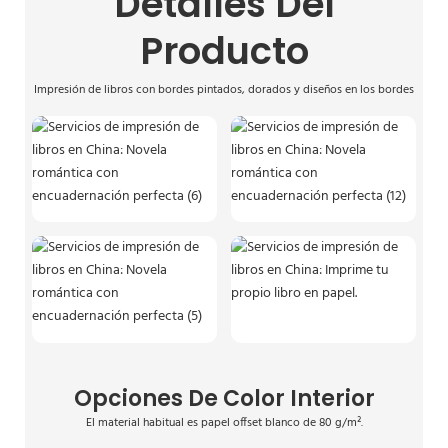
Detalles Del
Producto
Impresión de libros con bordes pintados, dorados y diseños en los bordes
Opciones De Color Interior
El material habitual es papel offset blanco de 80 g/m².