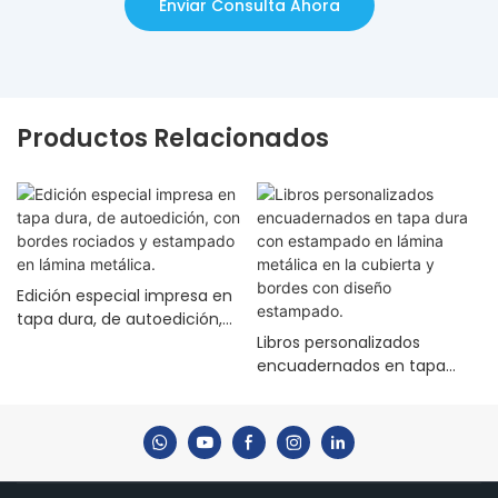
Enviar Consulta Ahora
Productos Relacionados
Edición especial impresa en
tapa dura, de autoedición,
con bordes rociados y
Libros personalizados
estampado en lámina
encuadernados en tapa
metálica.
dura con estampado en
lámina metálica en la
cubierta y bordes con
diseño estampado.