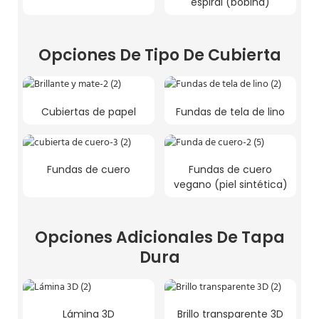
espiral (bobina)
Opciones De Tipo De Cubierta
Cubiertas de papel
Fundas de tela de lino
Fundas de cuero
Fundas de cuero
vegano (piel sintética)
Opciones Adicionales De Tapa
Dura
Lámina 3D
Brillo transparente 3D