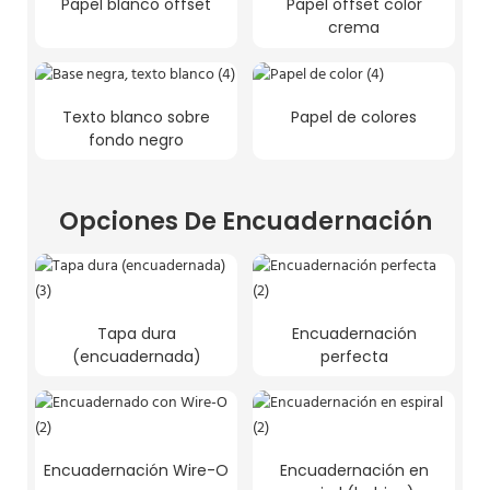
Papel blanco offset
Papel offset color
crema
Texto blanco sobre
Papel de colores
fondo negro
Opciones De Encuadernación
Tapa dura
Encuadernación
(encuadernada)
perfecta
Encuadernación Wire-O
Encuadernación en