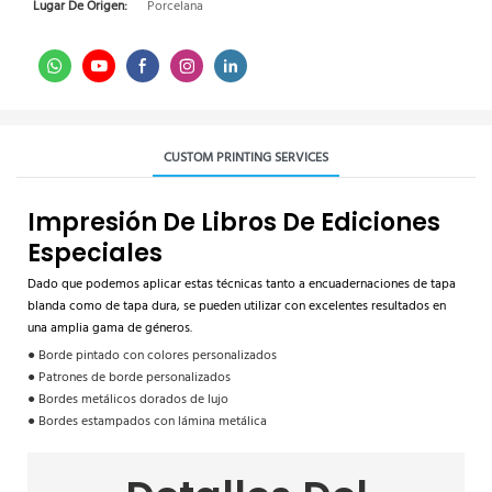
Lugar De Origen:
Porcelana
CUSTOM PRINTING SERVICES
Impresión De Libros De Ediciones
Especiales
Dado que podemos aplicar estas técnicas tanto a encuadernaciones de tapa
blanda como de tapa dura, se pueden utilizar con excelentes resultados en
una amplia gama de géneros.
● Borde pintado con colores personalizados
● Patrones de borde personalizados
● Bordes metálicos dorados de lujo
● Bordes estampados con lámina metálica