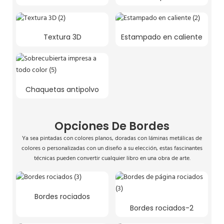
Textura 3D
Estampado en caliente
Chaquetas antipolvo
Opciones De Bordes
Ya sea pintadas con colores planos, doradas con láminas metálicas de
colores o personalizadas con un diseño a su elección, estas fascinantes
técnicas pueden convertir cualquier libro en una obra de arte.
Bordes rociados
Bordes rociados-2