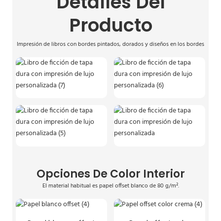
Detalles Del
Producto
Impresión de libros con bordes pintados, dorados y diseños en los bordes
Opciones De Color Interior
El material habitual es papel offset blanco de 80 g/m².