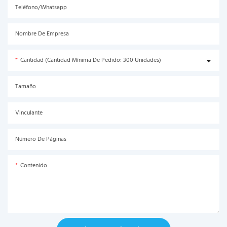
Teléfono/Whatsapp
Nombre De Empresa
Cantidad (Cantidad Mínima De Pedido: 300 Unidades)
Tamaño
Vinculante
Número De Páginas
Contenido