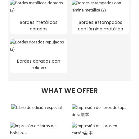
Bordes metálicos
Bordes estampados
dorados
con lámina metálica
Bordes dorados con
relieve
WHAT WE OFFER