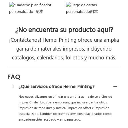
¿No encuentra su producto aquí?
¡Contáctanos! Hemei Printing ofrece una amplia
gama de materiales impresos, incluyendo
catálogos, calendarios, folletos y mucho más.
FAQ
1
¿Qué servicios ofrece Hemei Printing?
Nos especializamos en brindar una amplia gama de servicios de
impresión de libros para empresas, que incluyen, entre otros,
impresión de tapa dura y rústica, impresión offset e impresión
especializada. También ofrecemos servicios relacionados como
encuadernación, acabado y empaquetado.