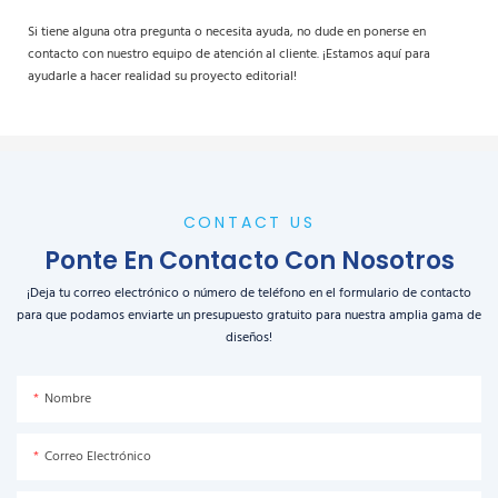
Si tiene alguna otra pregunta o necesita ayuda, no dude en ponerse en
contacto con nuestro equipo de atención al cliente. ¡Estamos aquí para
ayudarle a hacer realidad su proyecto editorial!
CONTACT US
Ponte En Contacto Con Nosotros
¡Deja tu correo electrónico o número de teléfono en el formulario de contacto
para que podamos enviarte un presupuesto gratuito para nuestra amplia gama de
diseños!
Nombre
Correo Electrónico