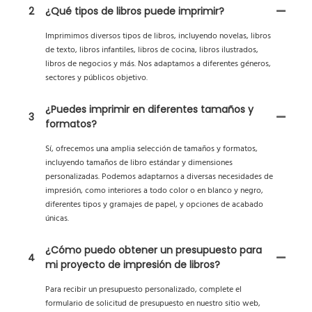
2
¿Qué tipos de libros puede imprimir?
Imprimimos diversos tipos de libros, incluyendo novelas, libros
de texto, libros infantiles, libros de cocina, libros ilustrados,
libros de negocios y más. Nos adaptamos a diferentes géneros,
sectores y públicos objetivo.
¿Puedes imprimir en diferentes tamaños y
3
formatos?
Sí, ofrecemos una amplia selección de tamaños y formatos,
incluyendo tamaños de libro estándar y dimensiones
personalizadas. Podemos adaptarnos a diversas necesidades de
impresión, como interiores a todo color o en blanco y negro,
diferentes tipos y gramajes de papel, y opciones de acabado
únicas.
¿Cómo puedo obtener un presupuesto para
4
mi proyecto de impresión de libros?
Para recibir un presupuesto personalizado, complete el
formulario de solicitud de presupuesto en nuestro sitio web,