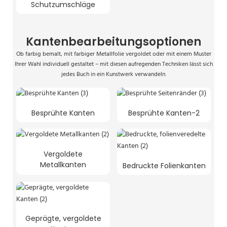
Schutzumschläge
Kantenbearbeitungsoptionen
Ob farbig bemalt, mit farbiger Metallfolie vergoldet oder mit einem Muster
Ihrer Wahl individuell gestaltet – mit diesen aufregenden Techniken lässt sich
jedes Buch in ein Kunstwerk verwandeln.
Besprühte Kanten
Besprühte Kanten-2
Vergoldete
Metallkanten
Bedruckte Folienkanten
Geprägte, vergoldete