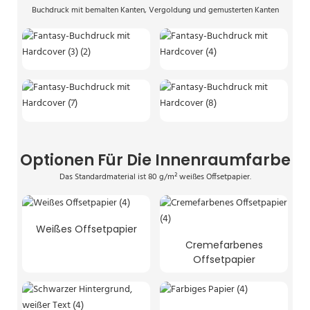
Buchdruck mit bemalten Kanten, Vergoldung und gemusterten Kanten
Optionen Für Die Innenraumfarbe
Das Standardmaterial ist 80 g/m² weißes Offsetpapier.
Weißes Offsetpapier
Cremefarbenes
Offsetpapier