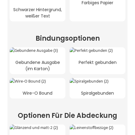
Farbiges Papier
Schwarzer Hintergrund,
weißer Text
Bindungsoptionen
Gebundene Ausgabe
Perfekt gebunden
(im Karton)
Wire-O Bound
Spiralgebunden
Optionen Für Die Abdeckung