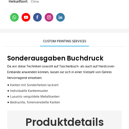
Herkunftsort:
China
CUSTOM PRINTING SERVICES
Sonderausgaben Buchdruck
Da wir diese Techniken sowohl auf Taschenbuch- als auch auf Hardcover-
Einbände anwenden können, lassen sie sich in einer Vielzahl von Genres
hervorragend einsetzen.
● Kanten mit Sonderfarben lackiert
● Individuelle Kantenmuster
● Luxuriös vergoldete Metallkanten
● Bedruckte, folienveredelte Kanten
Produktdetails