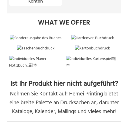
Kanten
WHAT WE OFFER
Ist Ihr Produkt hier nicht aufgeführt?
Nehmen Sie Kontakt auf! Hemei Printing bietet
eine breite Palette an Drucksachen an, darunter
Kataloge, Kalender, Mailings und vieles mehr!