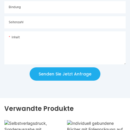
Bindung
Seitenzahl
Inhalt
Senden Sie Jetzt Anfrage
Verwandte Produkte