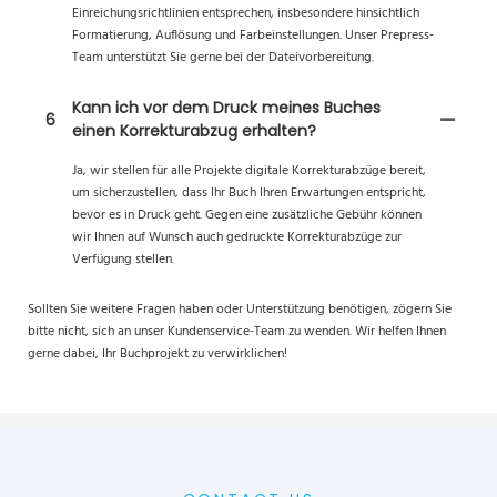
Einreichungsrichtlinien entsprechen, insbesondere hinsichtlich
Formatierung, Auflösung und Farbeinstellungen. Unser Prepress-
Team unterstützt Sie gerne bei der Dateivorbereitung.
Kann ich vor dem Druck meines Buches
6
einen Korrekturabzug erhalten?
Ja, wir stellen für alle Projekte digitale Korrekturabzüge bereit,
um sicherzustellen, dass Ihr Buch Ihren Erwartungen entspricht,
bevor es in Druck geht. Gegen eine zusätzliche Gebühr können
wir Ihnen auf Wunsch auch gedruckte Korrekturabzüge zur
Verfügung stellen.
Sollten Sie weitere Fragen haben oder Unterstützung benötigen, zögern Sie
bitte nicht, sich an unser Kundenservice-Team zu wenden. Wir helfen Ihnen
gerne dabei, Ihr Buchprojekt zu verwirklichen!