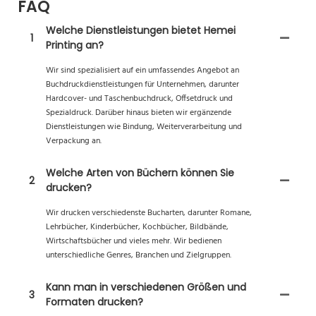
FAQ
Welche Dienstleistungen bietet Hemei
1
Printing an?
Wir sind spezialisiert auf ein umfassendes Angebot an
Buchdruckdienstleistungen für Unternehmen, darunter
Hardcover- und Taschenbuchdruck, Offsetdruck und
Spezialdruck. Darüber hinaus bieten wir ergänzende
Dienstleistungen wie Bindung, Weiterverarbeitung und
Verpackung an.
Welche Arten von Büchern können Sie
2
drucken?
Wir drucken verschiedenste Bucharten, darunter Romane,
Lehrbücher, Kinderbücher, Kochbücher, Bildbände,
Wirtschaftsbücher und vieles mehr. Wir bedienen
unterschiedliche Genres, Branchen und Zielgruppen.
Kann man in verschiedenen Größen und
3
Formaten drucken?