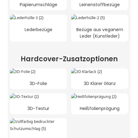
Papierumschläge
Leinenstoffbezüge
Lederbezüge
Bezüge aus veganem
Leder (Kunstleder)
Hardcover-Zusatzoptionen
3D-Folie
3D Klarer Glanz
3D-Textur
Heißfolienprägung