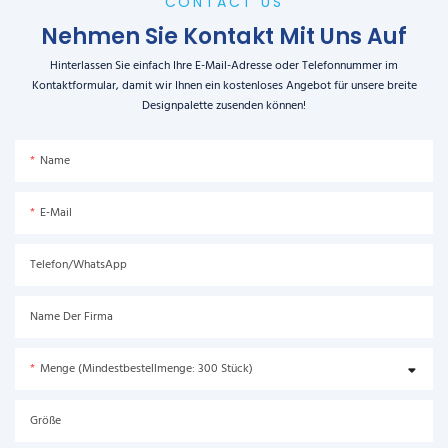
CONTACT US
Nehmen Sie Kontakt Mit Uns Auf
Hinterlassen Sie einfach Ihre E-Mail-Adresse oder Telefonnummer im
Kontaktformular, damit wir Ihnen ein kostenloses Angebot für unsere breite
Designpalette zusenden können!
Name
E-Mail
Telefon/WhatsApp
Name Der Firma
Menge (Mindestbestellmenge: 300 Stück)
Größe