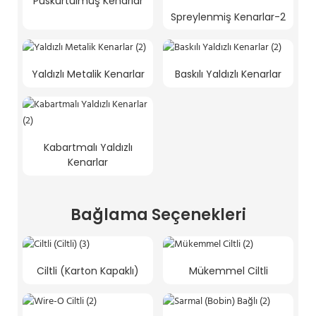
Püskürtülmüş Kenarlar
Spreylenmiş Kenarlar-2
Yaldızlı Metalik Kenarlar
Baskılı Yaldızlı Kenarlar
Kabartmalı Yaldızlı
Kenarlar
Bağlama Seçenekleri
Ciltli (Karton Kapaklı)
Mükemmel Ciltli