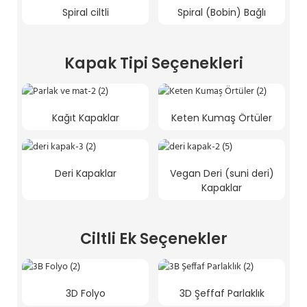
Spiral ciltli
Spiral (Bobin) Bağlı
Kapak Tipi Seçenekleri
Kağıt Kapaklar
Keten Kumaş Örtüler
Deri Kapaklar
Vegan Deri (suni deri)
Kapaklar
Ciltli Ek Seçenekler
3D Folyo
3D Şeffaf Parlaklık