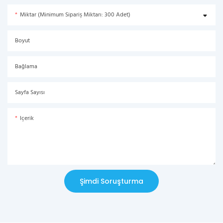
Miktar (Minimum Sipariş Miktarı: 300 Adet)
Boyut
Bağlama
Sayfa Sayısı
Içerik
Şimdi Soruşturma