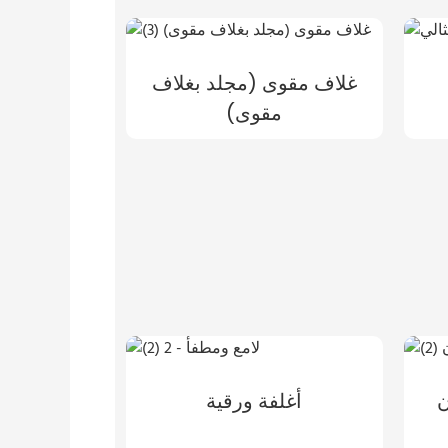
غلاف مقوى (مجلد بغلاف
مقوى)
ن
أغلفة ورقية