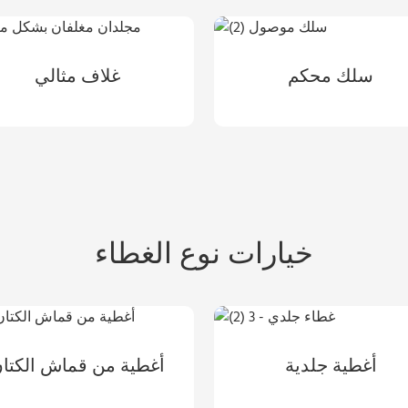
سلك محكم
غلاف مثالي
خيارات نوع الغطاء
أغطية جلدية
أغطية من قماش الكتا