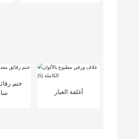
ختم رقائ
أغلفة الغبار
ساخ