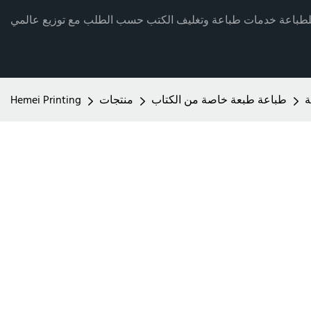
ة
طباعة طبعة خاصة من الكتاب
منتجات
Hemei Printing