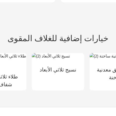
خيارات إضافية للغلاف المقوى
ق معدنية
نسيج ثلاثي الأبعاد
طلاء ثلاثي
نة
شفاف 