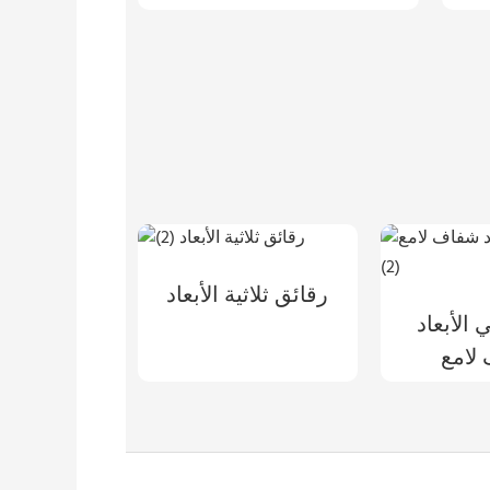
رقائق ثلاثية الأبعاد
 الأبعاد
لامع