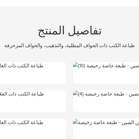
تفاصيل المنتج
طباعة الكتب ذات الحواف المطلية، والتذهيب، والحواف المزخرفة