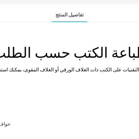
تفاصيل المنتج
اعة الكتب حسب الطلب
حواف 