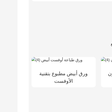
ن
ورق أبيض مطبوع بتقنية
الأوفست