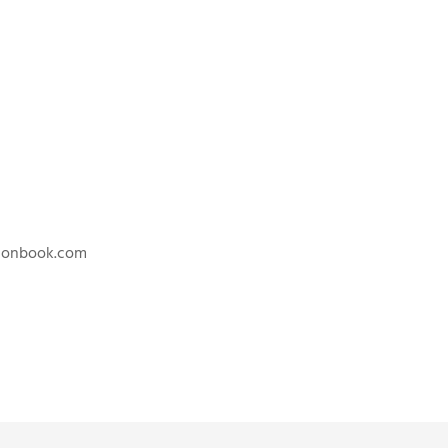
tionbook.com