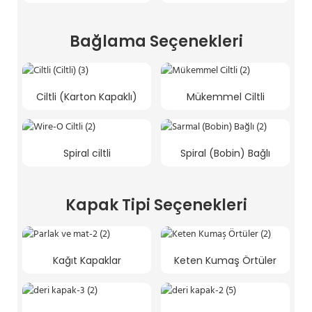
Bağlama Seçenekleri
Ciltli (Karton Kapaklı)
Mükemmel Ciltli
Spiral ciltli
Spiral (Bobin) Bağlı
Kapak Tipi Seçenekleri
Kağıt Kapaklar
Keten Kumaş Örtüler