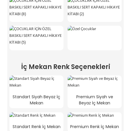
İç Mekan Renk Seçenekleri
Standart Siyah Beyaz İç
Premium Siyah ve
Mekan
Beyaz İç Mekan
Standart Renk İç Mekan
Premium Renk İç Mekan