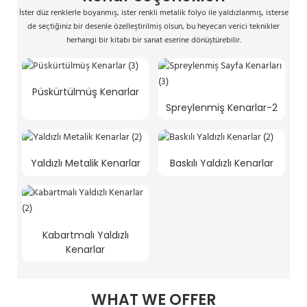
İster düz renklerle boyanmış, ister renkli metalik folyo ile yaldızlanmış, isterse
de seçtiğiniz bir desenle özelleştirilmiş olsun, bu heyecan verici teknikler
herhangi bir kitabı bir sanat eserine dönüştürebilir.
Püskürtülmüş Kenarlar
Spreylenmiş Kenarlar-2
Yaldızlı Metalik Kenarlar
Baskılı Yaldızlı Kenarlar
Kabartmalı Yaldızlı
Kenarlar
WHAT WE OFFER