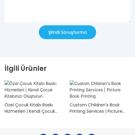
Şimdi Soruşturma
İlgili Ürünler
Özel Çocuk Kitabı Baskı
Custom Children's Book
Hizmetleri | Kendi Çocuk
Printing Services | Picture
Kitabınızı Oluşturun
Book Printing