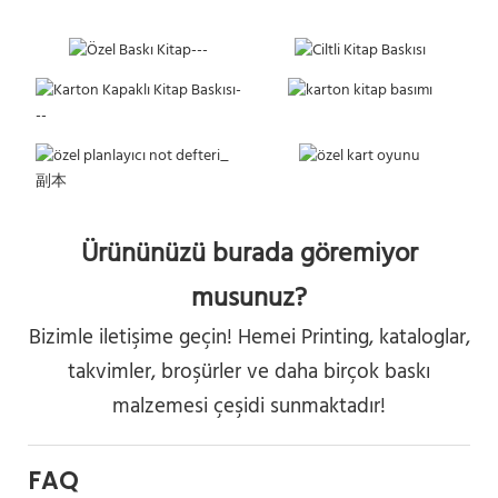
Ürününüzü burada göremiyor
musunuz?
Bizimle iletişime geçin! Hemei Printing, kataloglar,
takvimler, broşürler ve daha birçok baskı
malzemesi çeşidi sunmaktadır!
FAQ