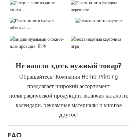
Не нашли здесь нужный товар?
Обращайтесь! Компания Hemei Printing
предлагает широкий ассортимент
полиграфической продукции, включая каталоги,
календари, рекламные материалы и многое
другое!
FAQ