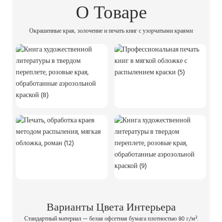
О Товаре
Окрашенные края, золочение и печать книг с узорчатыми краями
Варианты Цвета Интерьера
Стандартный материал — белая офсетная бумага плотностью 80 г/м².