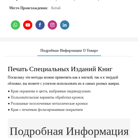
Место Происхождения:
Китай
Подробная Информация О Товаре
Печать Специальных Изданий Книг
Поскольку эти методы можно применять как к мягкой, так и к твердой
обложке, вы можете с успехом использовать их в самых разных жанрах.
● Края окрашены в цвета, выбранные индивидуально.
● Пользовательские варианты обработки кромок
● Роскошные позолоченные металлические кромки
● Края с печатным фольгированным покрытием
Подробная Информация