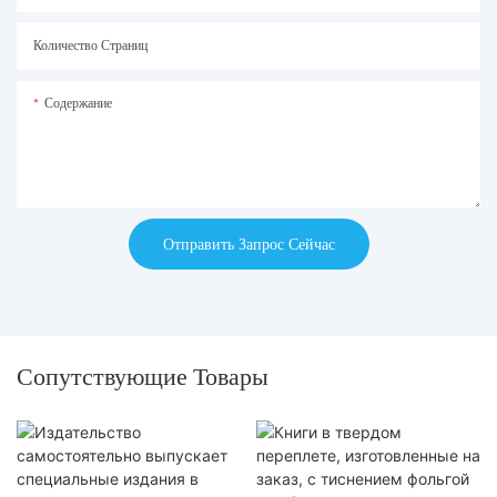
Количество Страниц
Содержание
Отправить Запрос Сейчас
Сопутствующие Товары