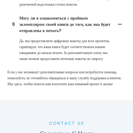
допечатной подготовки готова помочь.
Могу ли я ознакомиться с пробным
6
экземпляром своей книги до того, как она будет
отправлена ​​в печать?
Да, мы предоставляем цифровые макеты для всех проектов,
гарантируя, что ваша книга будет соответствовать вашим
ожиданиям до начала печати. ​​За дополнительную плату мы
также можем предоставить печатные макеты по запросу.
Если у вас возникнут дополнительные вопросы или потребуется помощь,
пожалуйста, не стесняйтесь обращаться в нашу службу поддержки клиентов.
Мы здесь, чтобы помочь вам воплотить ваш книжный проект в жизнь!
CONTACT US