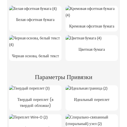
Белая офсетная бумага
Кремовая офсетная бумага
Цветная бумага
Черная основа, белый текст
Параметры Привязки
Твердый переплет (в
Идеальный переплет
твердой обложке)