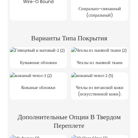
Wire-O Bound
Спирально-связанный
(спиральный)
Варианты Типа Покрытия
Бумажные обложки
Чехлы из льняной ткани
Кожаные обложки
Чехлы из веганской кожи
(искусственной кожи).
Дополнительные Опции В Твердом
Переплете