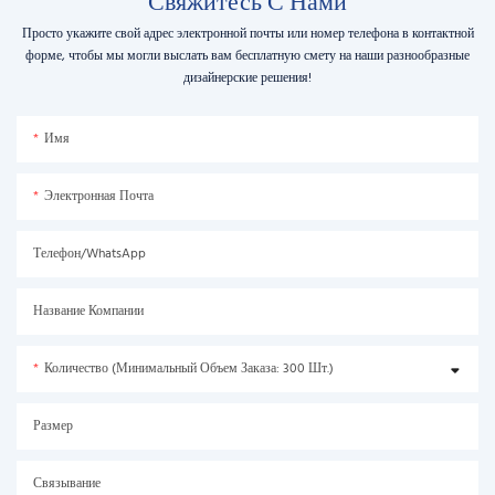
Свяжитесь С Нами
Просто укажите свой адрес электронной почты или номер телефона в контактной
форме, чтобы мы могли выслать вам бесплатную смету на наши разнообразные
дизайнерские решения!
Имя
Электронная Почта
Телефон/WhatsApp
Название Компании
Количество (минимальный Объем Заказа: 300 Шт.)
Размер
Связывание