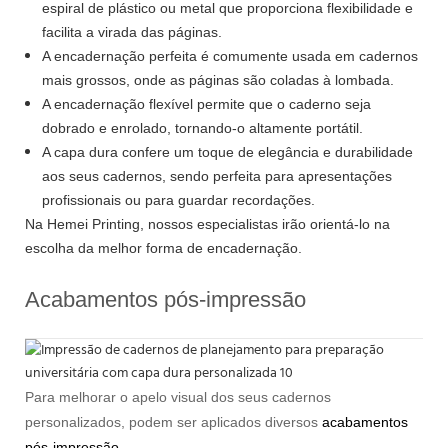
espiral de plástico ou metal que proporciona flexibilidade e
facilita a virada das páginas.
A encadernação perfeita é comumente usada em cadernos
mais grossos, onde as páginas são coladas à lombada.
A encadernação flexível permite que o caderno seja
dobrado e enrolado, tornando-o altamente portátil.
A capa dura confere um toque de elegância e durabilidade
aos seus cadernos, sendo perfeita para apresentações
profissionais ou para guardar recordações.
Na Hemei Printing, nossos especialistas irão orientá-lo na
escolha da melhor forma de encadernação.
Acabamentos pós-impressão
Para melhorar o apelo visual dos seus cadernos
personalizados, podem ser aplicados diversos
acabamentos
pós-impressão
.