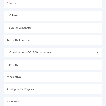
Nome
O Email
Telefone/WhatsApp
Nome Da Empresa
Quantidade (MOQ: 300 Unidades)
Tamanho
Vinculativo
Contagem De Páginas
Contente