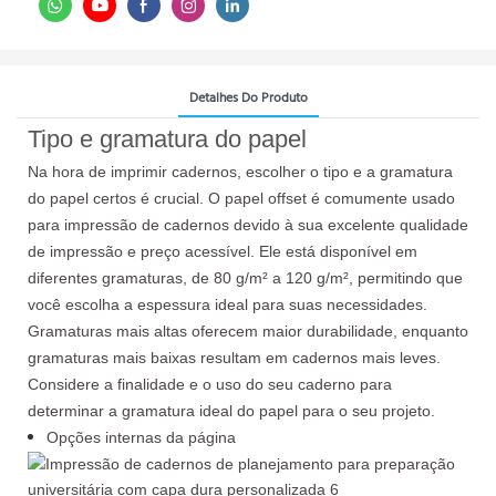
Detalhes Do Produto
Tipo e gramatura do papel
Na hora de imprimir cadernos, escolher o tipo e a gramatura
do papel certos é crucial. O papel offset é comumente usado
para impressão de cadernos devido à sua excelente qualidade
de impressão e preço acessível. Ele está disponível em
diferentes gramaturas, de 80 g/m² a 120 g/m², permitindo que
você escolha a espessura ideal para suas necessidades.
Gramaturas mais altas oferecem maior durabilidade, enquanto
gramaturas mais baixas resultam em cadernos mais leves.
Considere a finalidade e o uso do seu caderno para
determinar a gramatura ideal do papel para o seu projeto.
Opções internas da página