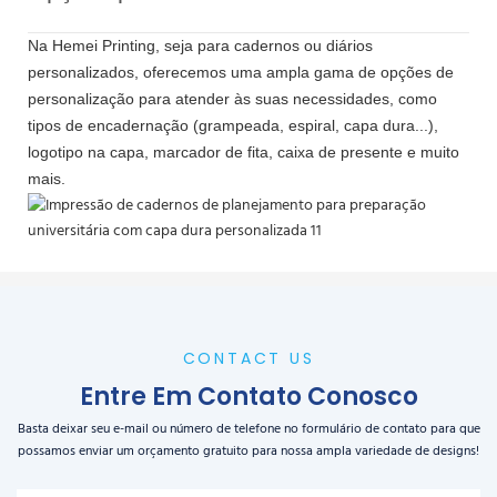
Na Hemei Printing, seja para cadernos ou diários
personalizados, oferecemos uma ampla gama de opções de
personalização para atender às suas necessidades, como
tipos de encadernação (grampeada, espiral, capa dura...),
logotipo na capa, marcador de fita, caixa de presente e muito
mais.
CONTACT US
Entre Em Contato Conosco
Basta deixar seu e-mail ou número de telefone no formulário de contato para que
possamos enviar um orçamento gratuito para nossa ampla variedade de designs!