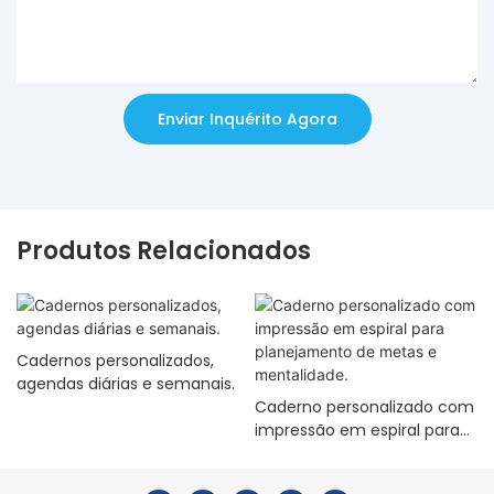
Enviar Inquérito Agora
Produtos Relacionados
Cadernos personalizados,
agendas diárias e semanais.
Caderno personalizado com
impressão em espiral para
planejamento de metas e
mentalidade.