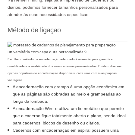
diários, podemos fornecer tamanhos personalizados para
atender às suas necessidades específicas.
Método de ligação
Escolher o método de encadernação adequado é essencial para garantir a
durabilidade e a usabilidade dos seus cadernos personalizados. Existem diversas
opções populares de encadernação disponíveis, cada uma com suas próprias
vantagens.
A encadernação com grampo é uma opção econômica em
que as páginas são dobradas ao meio e grampeadas ao
longo da lombada.
A encadernação Wire-o utiliza um fio metálico que permite
que o caderno fique totalmente aberto e plano, sendo ideal
para cadernos, blocos de desenho ou diários.
Cadernos com encadernação em espiral possuem uma