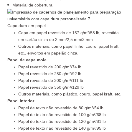
Material de cobertura
Capa dura em papel
Capa em papel revestido de 157 g/m²/58 lb, revestida
em cartão cinza de 2 mm/2,5 mm/3 mm.
Outros materiais, como papel linho, couro, papel kraft,
etc., envoltos em papelão cinza.
Papel de capa mole
Papel revestido de 200 g/m²/74 lb
Papel revestido de 250 g/m²/92 lb
Papel revestido de 300 g/m²/111 lb
Papel revestido de 350 g/m²/129 lb
Outros materiais, como plástico, couro, papel kraft, etc.
Papel interior
Papel de texto não revestido de 80 g/m²/54 lb
Papel de texto não revestido de 100 g/m²/68 lb
Papel de texto não revestido de 120 g/m²/81 lb
Papel de texto não revestido de 140 g/m²/95 lb