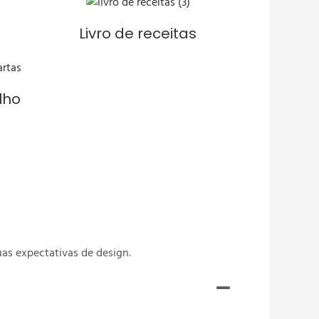
Livro de receitas
lho
as expectativas de design.