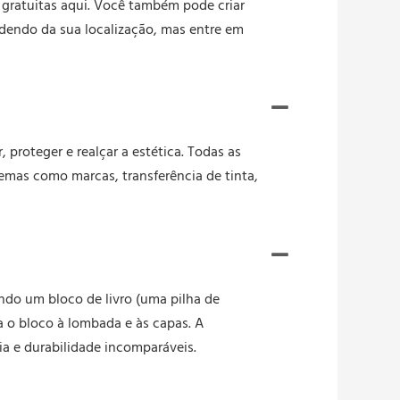
 gratuitas aqui. Você também pode criar
dendo da sua localização, mas entre em
proteger e realçar a estética. Todas as
emas como marcas, transferência de tinta,
ndo um bloco de livro (uma pilha de
 o bloco à lombada e às capas. A
a e durabilidade incomparáveis.