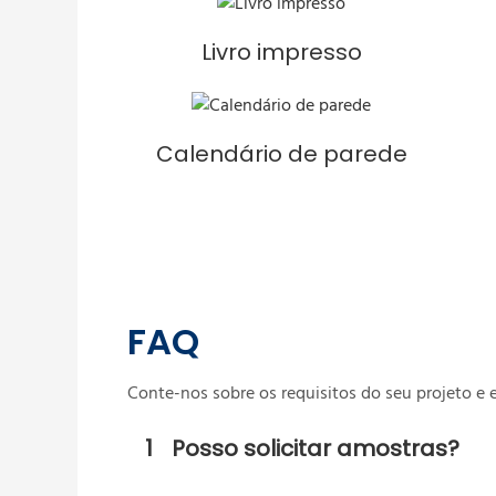
Livro impresso
Calendário de parede
FAQ
Conte-nos sobre os requisitos do seu projeto e
1
Posso solicitar amostras?