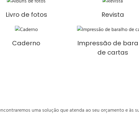
Livro de fotos
Revista
Caderno
Impressão de bara
de cartas
 encontraremos uma solução que atenda ao seu orçamento e às su