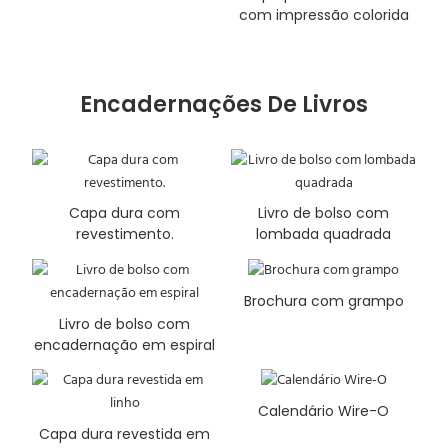
com impressão colorida
Encadernações De Livros
Capa dura com
Livro de bolso com
revestimento.
lombada quadrada
Brochura com grampo
Livro de bolso com
encadernação em espiral
Calendário Wire-O
Capa dura revestida em