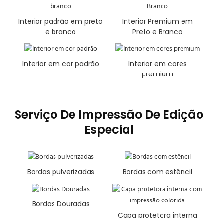
Interior padrão em preto
Interior Premium em
e branco
Preto e Branco
Interior em cor padrão
Interior em cores
premium
Serviço De Impressão De Edição
Especial
Bordas pulverizadas
Bordas com estêncil
Bordas Douradas
Capa protetora interna