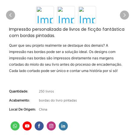
Impressão personalizada de livros de ficção fantástica
com bordas pintadas.
Quer que seu projeto realmente se destaque dos demais? A
impressão nas bordas pode ser a solução ideal. Os designs com
impressão nas bordas são impressos diretamente nas margens
cortadas do miolo do seu livro antes do processo de encadernação.
Cada lado cortado pode ser único e contar uma história por si só!
Quantidade:
250 livros
Acabamento:
bordas do livro pintadas
Local De Origem:
China