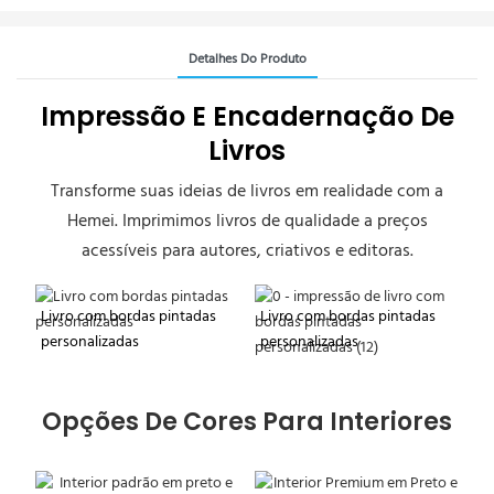
Detalhes Do Produto
Impressão E Encadernação De
Livros
Transforme suas ideias de livros em realidade com a
Hemei. Imprimimos livros de qualidade a preços
acessíveis para autores, criativos e editoras.
Livro com bordas pintadas
Livro com bordas pintadas
personalizadas
personalizadas
Opções De Cores Para Interiores