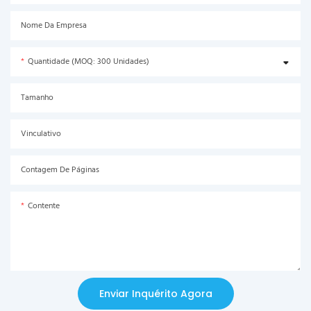
Nome Da Empresa
Quantidade (MOQ: 300 Unidades)
Tamanho
Vinculativo
Contagem De Páginas
Contente
Enviar Inquérito Agora