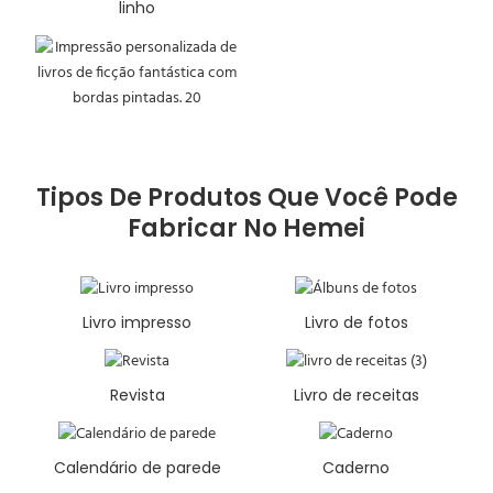
linho
Tipos De Produtos Que Você Pode
Fabricar No Hemei
Livro impresso
Livro de fotos
Revista
Livro de receitas
Calendário de parede
Caderno