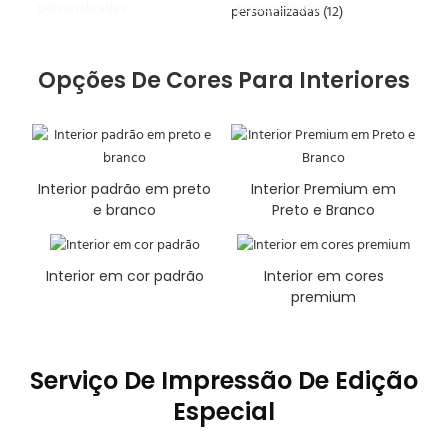
personalizadas
personalizadas
Opções De Cores Para Interiores
Interior padrão em preto
Interior Premium em
e branco
Preto e Branco
Interior em cor padrão
Interior em cores
premium
Serviço De Impressão De Edição
Especial