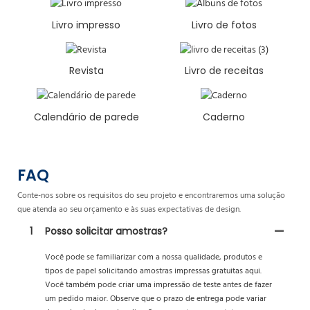
Livro impresso
Livro de fotos
Revista
Livro de receitas
Calendário de parede
Caderno
FAQ
Conte-nos sobre os requisitos do seu projeto e encontraremos uma solução
que atenda ao seu orçamento e às suas expectativas de design.
1
Posso solicitar amostras?
Você pode se familiarizar com a nossa qualidade, produtos e
tipos de papel solicitando amostras impressas gratuitas aqui.
Você também pode criar uma impressão de teste antes de fazer
um pedido maior. Observe que o prazo de entrega pode variar