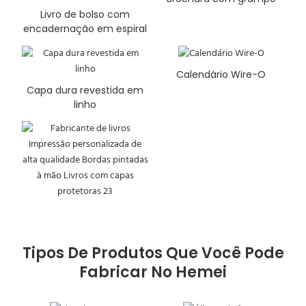
Livro de bolso com
encadernação em espiral
Calendário Wire-O
Capa dura revestida em
linho
Tipos De Produtos Que Você Pode
Fabricar No Hemei