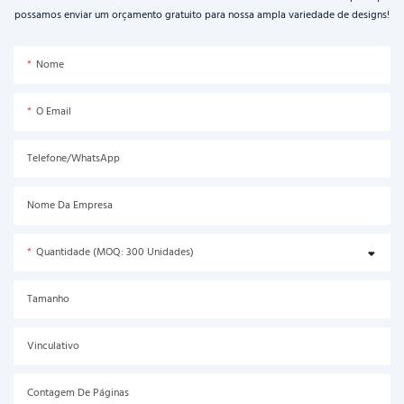
possamos enviar um orçamento gratuito para nossa ampla variedade de designs!
Nome
O Email
Telefone/WhatsApp
Nome Da Empresa
Quantidade (MOQ: 300 Unidades)
Tamanho
Vinculativo
Contagem De Páginas