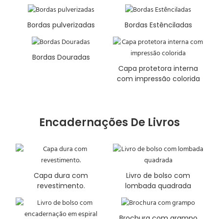
Bordas pulverizadas
Bordas Estênciladas
Bordas Douradas
Capa protetora interna
com impressão colorida
Encadernações De Livros
Capa dura com
Livro de bolso com
revestimento.
lombada quadrada
Brochura com grampo