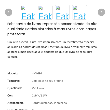
Fabricante de livros Impressão personalizada de alta
qualidade Bordas pintadas à mão Livros com capas
protetoras
Um livro especial é um livro impresso com um revestimento especial
aplicado às bordas das páginas. Esse tipo de livro geralmente tem uma
aparência mais decorativa e elegante do que um livro de capa dura
comum.
Modelo:
HM0136
Tamanho:
Com base no seu projeto
Quantidade:
250 livros
Cor:
CMYK/B&W
Acabamento:
Bordas pintadas, sobrecapa