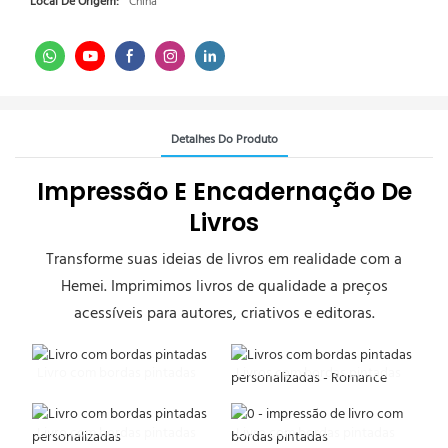
Local De Origem:
China
Detalhes Do Produto
Impressão E Encadernação De
Livros
Transforme suas ideias de livros em realidade com a
Hemei. Imprimimos livros de qualidade a preços
acessíveis para autores, criativos e editoras.
Livro com bordas pintadas
Livros com bordas pintadas
personalizadas - Romance
Livro com bordas pintadas
Livro com bordas pintadas