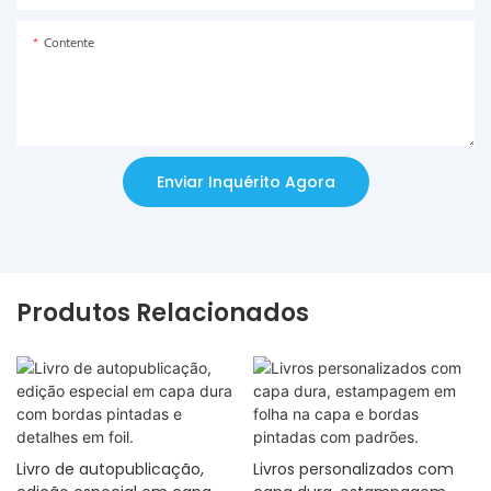
Contente
Enviar Inquérito Agora
Produtos Relacionados
Livro de autopublicação,
Livros personalizados com