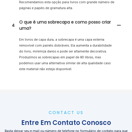
Recomendamos esta opção para livros com grande número de
páginas e papéis de gramatura alta.
O que é uma sobrecapa e como posso criar
4
uma?
Em livros de capa dura, a sobrecapa é uma capa externa
removível com painéis dobráveis. Ela aumenta a durabilidade
do livro, minimiza danos e pode ser altamente decorativa.
Produzimos as sobrecapas em papel de 80 libras, mas
podemos usar uma alternativa similar de alta qualidade caso
este material não esteja disponível.
CONTACT US
Entre Em Contato Conosco
Basta deixar seu e-mail ou número de telefone no formulário de contato para que