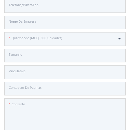
Telefone/WhatsApp
Nome Da Empresa
Quantidade (MOQ: 300 Unidades)
Tamanho
Vinculativo
Contagem De Páginas
Contente