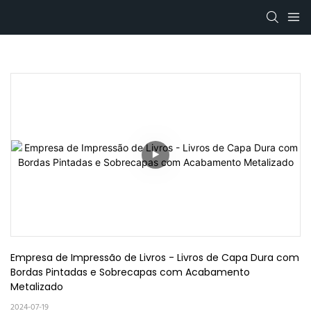
Empresa de Impressão de Livros - Livros de Capa Dura com 
Bordas Pintadas e Sobrecapas com Acabamento 
Metalizado
2024-07-19