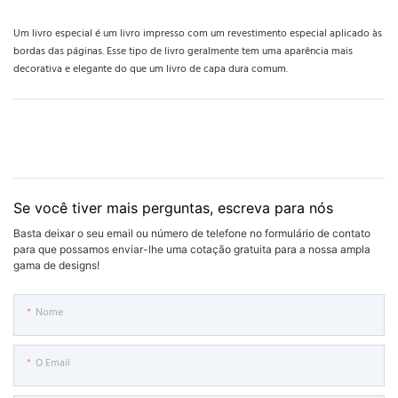
Um livro especial é um livro impresso com um revestimento especial aplicado às
bordas das páginas. Esse tipo de livro geralmente tem uma aparência mais
decorativa e elegante do que um livro de capa dura comum.
Se você tiver mais perguntas, escreva para nós
Basta deixar o seu email ou número de telefone no formulário de contato
para que possamos enviar-lhe uma cotação gratuita para a nossa ampla
gama de designs!
Nome
O Email