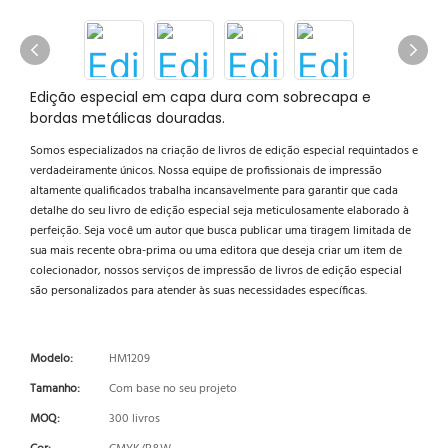
Edição especial em capa dura com sobrecapa e
bordas metálicas douradas.
Somos especializados na criação de livros de edição especial requintados e
verdadeiramente únicos. Nossa equipe de profissionais de impressão
altamente qualificados trabalha incansavelmente para garantir que cada
detalhe do seu livro de edição especial seja meticulosamente elaborado à
perfeição. Seja você um autor que busca publicar uma tiragem limitada de
sua mais recente obra-prima ou uma editora que deseja criar um item de
colecionador, nossos serviços de impressão de livros de edição especial
são personalizados para atender às suas necessidades específicas.
Modelo:
HM1209
Tamanho:
Com base no seu projeto
MOQ:
300 livros