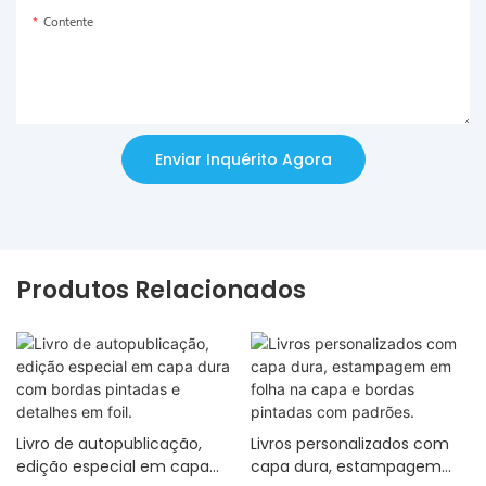
Contente
Enviar Inquérito Agora
Produtos Relacionados
Livro de autopublicação,
Livros personalizados com
edição especial em capa
capa dura, estampagem