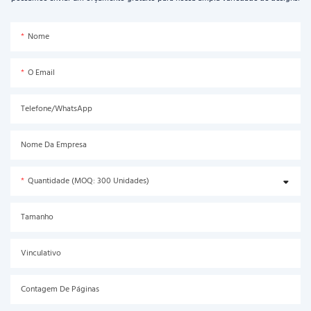
Nome
O Email
Telefone/WhatsApp
Nome Da Empresa
Quantidade (MOQ: 300 Unidades)
Tamanho
Vinculativo
Contagem De Páginas