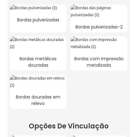
Bordas pulverizadas
Bordas pulverizadas-2
Bordas metálicas
Bordas com impressão
douradas
metalizada
Bordas douradas em
relevo
Opções De Vinculação