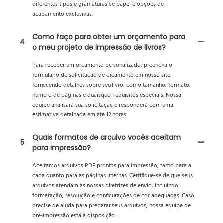
diferentes tipos e gramaturas de papel e opções de
acabamento exclusivas.
Como faço para obter um orçamento para
4
o meu projeto de impressão de livros?
Para receber um orçamento personalizado, preencha o
formulário de solicitação de orçamento em nosso site,
fornecendo detalhes sobre seu livro, como tamanho, formato,
número de páginas e quaisquer requisitos especiais. Nossa
equipe analisará sua solicitação e responderá com uma
estimativa detalhada em até 12 horas.
Quais formatos de arquivo vocês aceitam
5
para impressão?
Aceitamos arquivos PDF prontos para impressão, tanto para a
capa quanto para as páginas internas. Certifique-se de que seus
arquivos atendam às nossas diretrizes de envio, incluindo
formatação, resolução e configurações de cor adequadas. Caso
precise de ajuda para preparar seus arquivos, nossa equipe de
pré-impressão está à disposição.