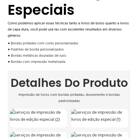
Especiais
Como podemos aplicar essas técnicas tanto a livros de bolso quanto a livros
de capa dura, você pode usá-las com excelentes resultados em diversos
gêneros.
● Bordas pintadas com cores personalizadas
● Padrões de borda personalizados
● Bordas metálicas douradas de luxo
● Bordas com impressão metalizada
Detalhes Do Produto
Impressão de livros com bordas pintadas, douramento e bordas
padronizadas