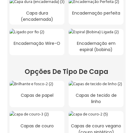
Capa dura
Encadernação perfeita
(encadernada)
Encadernação Wire-O
Encadernação em
espiral (bobina)
Opções De Tipo De Capa
Capas de papel
Capas de tecido de
linho
Capas de couro
Capas de couro vegano
(couro sintético)