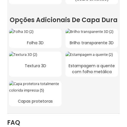
Opções Adicionais De Capa Dura
Folha 3D
Brilho transparente 3D
Textura 3D
Estampagem a quente
com folha metálica
Capas protetoras
FAQ