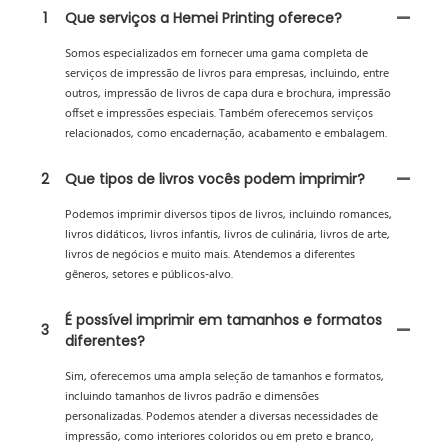
1
Que serviços a Hemei Printing oferece?
Somos especializados em fornecer uma gama completa de
serviços de impressão de livros para empresas, incluindo, entre
outros, impressão de livros de capa dura e brochura, impressão
offset e impressões especiais. Também oferecemos serviços
relacionados, como encadernação, acabamento e embalagem.
2
Que tipos de livros vocês podem imprimir?
Podemos imprimir diversos tipos de livros, incluindo romances,
livros didáticos, livros infantis, livros de culinária, livros de arte,
livros de negócios e muito mais. Atendemos a diferentes
gêneros, setores e públicos-alvo.
É possível imprimir em tamanhos e formatos
3
diferentes?
Sim, oferecemos uma ampla seleção de tamanhos e formatos,
incluindo tamanhos de livros padrão e dimensões
personalizadas. Podemos atender a diversas necessidades de
impressão, como interiores coloridos ou em preto e branco,