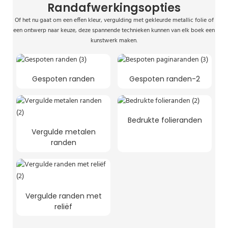
Randafwerkingsopties
Of het nu gaat om een ​​effen kleur, vergulding met gekleurde metallic folie of
een ontwerp naar keuze, deze spannende technieken kunnen van elk boek een
kunstwerk maken.
Gespoten randen
Gespoten randen-2
Bedrukte folieranden
Vergulde metalen
randen
Vergulde randen met
reliëf