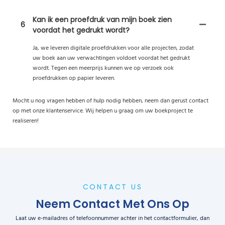
Kan ik een proefdruk van mijn boek zien
6
voordat het gedrukt wordt?
Ja, we leveren digitale proefdrukken voor alle projecten, zodat
uw boek aan uw verwachtingen voldoet voordat het gedrukt
wordt. Tegen een meerprijs kunnen we op verzoek ook
proefdrukken op papier leveren.
Mocht u nog vragen hebben of hulp nodig hebben, neem dan gerust contact
op met onze klantenservice. Wij helpen u graag om uw boekproject te
realiseren!
CONTACT US
Neem Contact Met Ons Op
Laat uw e-mailadres of telefoonnummer achter in het contactformulier, dan