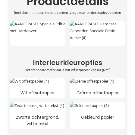
Productdetails
Boekdruk met beschilderde randen, verguldsel en decoratieve randen.
Interieurkleuropties
Het standaardmateriaal is wit offsetpapier van 80 g/m².
Wit offsetpapier
Crème offsetpapier
Zwarte achtergrond,
Gekleurd papier
witte tekst