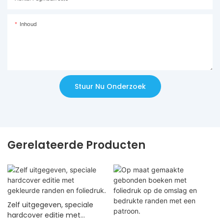
Inhoud
Stuur Nu Onderzoek
Gerelateerde Producten
Zelf uitgegeven, speciale
hardcover editie met