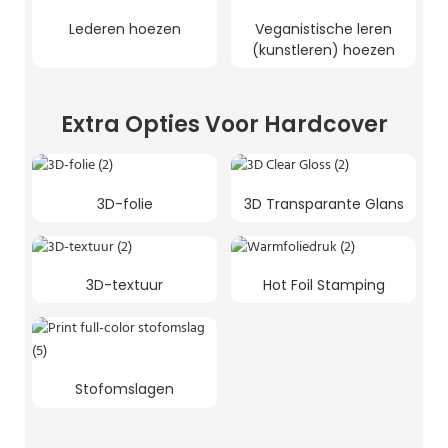
Lederen hoezen
Veganistische leren
(kunstleren) hoezen
Extra Opties Voor Hardcover
3D-folie
3D Transparante Glans
3D-textuur
Hot Foil Stamping
Stofomslagen