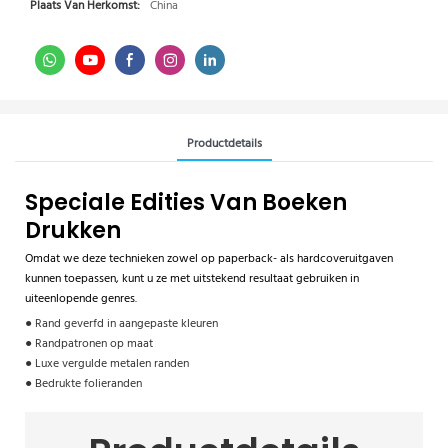
Plaats Van Herkomst:
China
Productdetails
Speciale Edities Van Boeken
Drukken
Omdat we deze technieken zowel op paperback- als hardcoveruitgaven
kunnen toepassen, kunt u ze met uitstekend resultaat gebruiken in
uiteenlopende genres.
● Rand geverfd in aangepaste kleuren
● Randpatronen op maat
● Luxe vergulde metalen randen
● Bedrukte folieranden