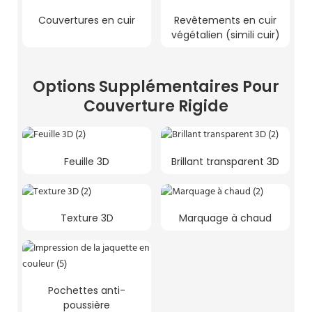
Couvertures en cuir
Revêtements en cuir
végétalien (simili cuir)
Options Supplémentaires Pour
Couverture Rigide
Feuille 3D
Brillant transparent 3D
Texture 3D
Marquage à chaud
Pochettes anti-
poussière