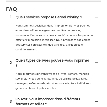
FAQ
1
Quels services propose Hemei Printing ?
Nous sommes spécialisés dans l'impression de livres pour les
entreprises, offrant une gamme complète de services,
notamment l'impression de livres brochés et reliés, l'impression
offset et l'impression spécialisée. Nous proposons également
des services connexes tels que la reliure, la finition et le
conditionnement.
Quels types de livres pouvez-vous imprimer
2
?
Nous imprimons différents types de livres : romans, manuels
scolaires, livres pour enfants, livres de cuisine, beaux livres,
ouvrages professionnels, etc. Nous nous adaptons à différents
genres, secteurs et publics cibles.
Pouvez-vous imprimer dans différents
3
formats et tailles ?