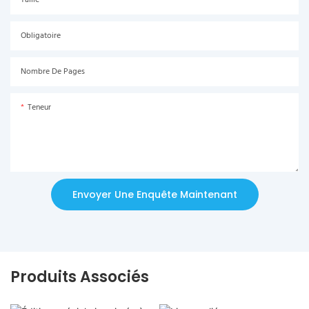
Taille
Obligatoire
Nombre De Pages
Teneur
Envoyer Une Enquête Maintenant
Produits Associés