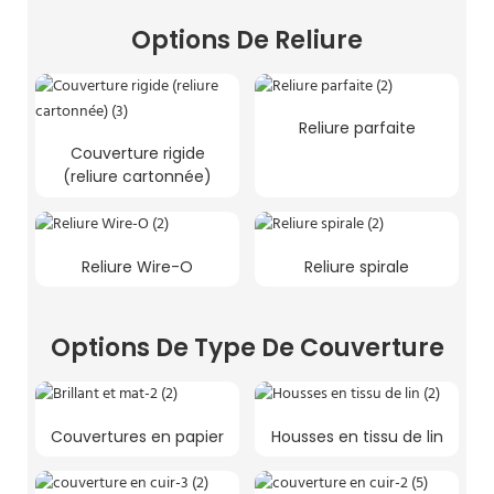
Options De Reliure
Reliure parfaite
Couverture rigide
(reliure cartonnée)
Reliure Wire-O
Reliure spirale
Options De Type De Couverture
Couvertures en papier
Housses en tissu de lin