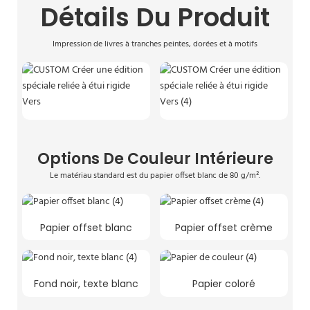
Détails Du Produit
Impression de livres à tranches peintes, dorées et à motifs
Options De Couleur Intérieure
Le matériau standard est du papier offset blanc de 80 g/m².
Papier offset blanc
Papier offset crème
Fond noir, texte blanc
Papier coloré