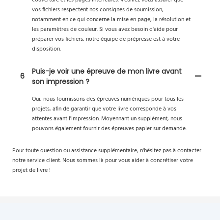
vos fichiers respectent nos consignes de soumission,
notamment en ce qui concerne la mise en page, la résolution et
les paramètres de couleur. Si vous avez besoin d'aide pour
préparer vos fichiers, notre équipe de prépresse est à votre
disposition.
Puis-je voir une épreuve de mon livre avant
6
son impression ?
Oui, nous fournissons des épreuves numériques pour tous les
projets, afin de garantir que votre livre corresponde à vos
attentes avant l'impression. Moyennant un supplément, nous
pouvons également fournir des épreuves papier sur demande.
Pour toute question ou assistance supplémentaire, n'hésitez pas à contacter
notre service client. Nous sommes là pour vous aider à concrétiser votre
projet de livre !