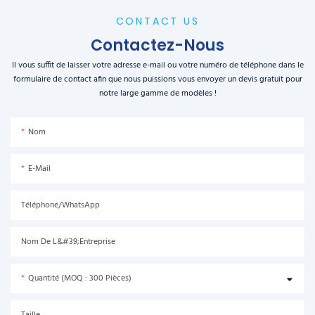
CONTACT US
Contactez-Nous
Il vous suffit de laisser votre adresse e-mail ou votre numéro de téléphone dans le
formulaire de contact afin que nous puissions vous envoyer un devis gratuit pour
notre large gamme de modèles !
Nom
E-Mail
Téléphone/WhatsApp
Nom De L&#39;entreprise
Quantité (MOQ : 300 Pièces)