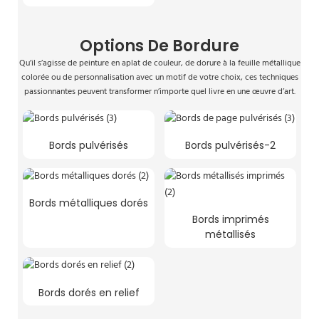
Options De Bordure
Qu’il s’agisse de peinture en aplat de couleur, de dorure à la feuille métallique
colorée ou de personnalisation avec un motif de votre choix, ces techniques
passionnantes peuvent transformer n’importe quel livre en une œuvre d’art.
Bords pulvérisés
Bords pulvérisés-2
Bords métalliques dorés
Bords imprimés
métallisés
Bords dorés en relief