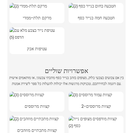
הטבעה חמה בנייר כסף
מרקם תלת-ממדי
עטיפות אבק
אפשרויות שוליים
בין אם צבועים בצבעי בלוק, מצופים בזהב בנייר כסף מתכתי צבעוני, או מותאמים אישית
עם דוגמה לבחירתכם, טכניקות מרגשות אלו יכולות להעלות כל ספר ליצירת אמנות.
קצוות מרוססים-2
קצוות מרוססים
קצוות מתכתיים מוזהבים