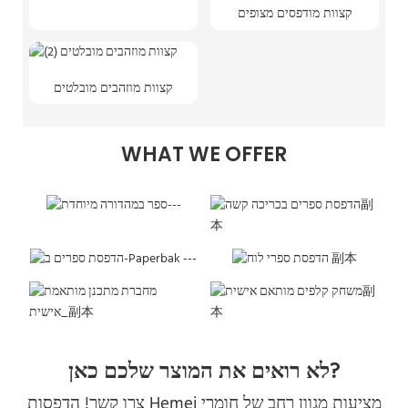
קצוות מודפסים מצופים
קצוות מוזהבים מובלטים
WHAT WE OFFER
לא רואים את המוצר שלכם כאן?
צרו קשר! הדפסות Hemei מציעות מגוון רחב של חומרי