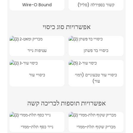
קשור בספירלה (סליל)
Wire-O Bound
אפשרויות סוג כיסוי
כיסויי בד פשתן
עטיפות נייר
כיסויי עור טבעוניים (דמוי
כיסויי עור
עור)
אפשרויות תוספות לכריכה קשה
מבריק שקוף תלת-ממדי
נייר כסף תלת-ממדי