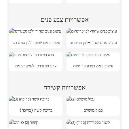
אפשרויות צבע פנים
עיצוב פנים שחור-לבן פרימיום
עיצוב פנים שחור ולבן סטנדרטי
עיצוב פנים בצבע פרימיום
צבע סטנדרטי לעיצוב פנים
אפשרויות קשירה
כבול מושלם
כריכה קשה (כריכה)