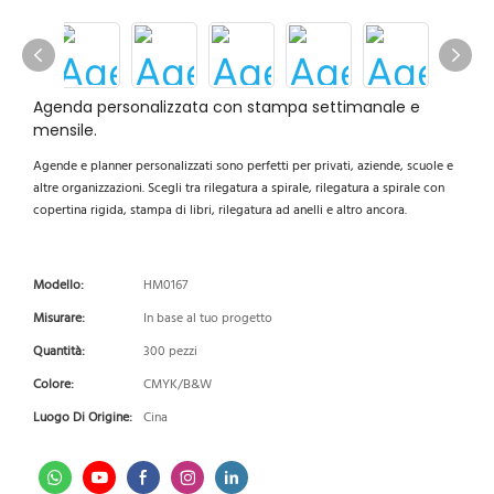
Agenda personalizzata con stampa settimanale e
mensile.
Agende e planner personalizzati sono perfetti per privati, aziende, scuole e
altre organizzazioni. Scegli tra rilegatura a spirale, rilegatura a spirale con
copertina rigida, stampa di libri, rilegatura ad anelli e altro ancora.
Modello:
HM0167
Misurare:
In base al tuo progetto
Quantità:
300 pezzi
Colore:
CMYK/B&W
Luogo Di Origine:
Cina