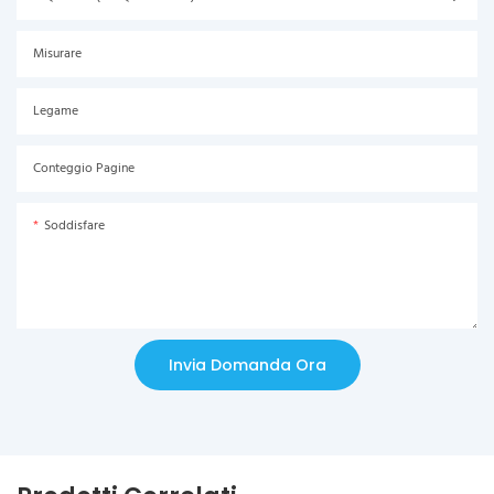
Misurare
Legame
Conteggio Pagine
Soddisfare
Invia Domanda Ora