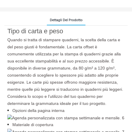
Dettagli Del Prodotto
Tipo di carta e peso
Quando si tratta di stampare quaderni, la scelta della carta e
del peso giusti è fondamentale. La carta offset è
comunemente utilizzata per la stampa di quaderni grazie alla
sua eccellente stampabilità e al suo prezzo accessibile. È
disponibile in diverse grammature, da 80 g/m² a 120 g/m²,
consentendo di scegliere lo spessore più adatto alle proprie
esigenze. Le carte più spesse offrono maggiore resistenza,
mentre quelle più leggere si traducono in quaderni più leggeri.
Considera lo scopo e l'utilizzo del tuo quaderno per
determinare la grammatura ideale per il tuo progetto.
Opzioni della pagina interna
Materiale di copertura