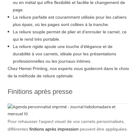
ou en métal qui offre flexibilité et facilite le changement de
page.
La reliure parfaite est couramment utilisée pour les cahiers
plus épais, où les pages sont collées à la tranche.
La reliure souple permet de plier et d'enrouler le carnet, ce
qui le rend très portable.
La reliure rigide ajoute une touche d'élégance et de
durabilité à vos carnets, idéale pour les présentations
professionnelles ou les journaux intimes.
Chez Hemei Printing, nos experts vous guideront dans le choix
de la méthode de reliure optimale.
Finitions après presse
Pour rehausser l'aspect visuel de vos carnets personnalisés,
différentes
finitions après impression
peuvent être appliquées.