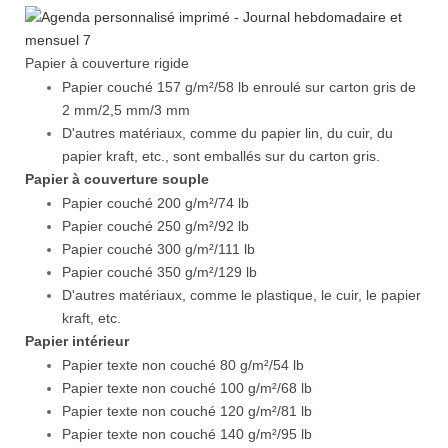
Papier à couverture rigide
Papier couché 157 g/m²/58 lb enroulé sur carton gris de
2 mm/2,5 mm/3 mm
D'autres matériaux, comme du papier lin, du cuir, du
papier kraft, etc., sont emballés sur du carton gris.
Papier à couverture souple
Papier couché 200 g/m²/74 lb
Papier couché 250 g/m²/92 lb
Papier couché 300 g/m²/111 lb
Papier couché 350 g/m²/129 lb
D'autres matériaux, comme le plastique, le cuir, le papier
kraft, etc.
Papier intérieur
Papier texte non couché 80 g/m²/54 lb
Papier texte non couché 100 g/m²/68 lb
Papier texte non couché 120 g/m²/81 lb
Papier texte non couché 140 g/m²/95 lb