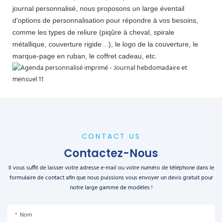
journal personnalisé, nous proposons un large éventail
d'options de personnalisation pour répondre à vos besoins,
comme les types de reliure (piqûre à cheval, spirale
métallique, couverture rigide…), le logo de la couverture, le
marque-page en ruban, le coffret cadeau, etc.
CONTACT US
Contactez-Nous
Il vous suffit de laisser votre adresse e-mail ou votre numéro de téléphone dans le
formulaire de contact afin que nous puissions vous envoyer un devis gratuit pour
notre large gamme de modèles !
Nom