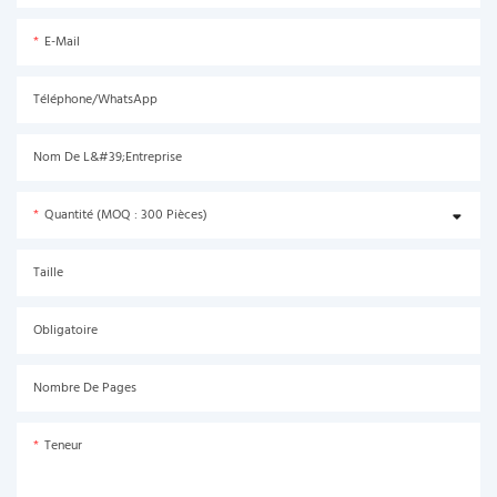
E-Mail
Téléphone/WhatsApp
Nom De L&#39;entreprise
Quantité (MOQ : 300 Pièces)
Taille
Obligatoire
Nombre De Pages
Teneur