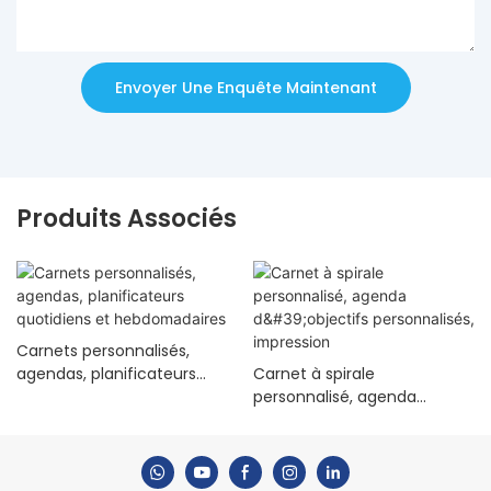
Envoyer Une Enquête Maintenant
Produits Associés
Carnets personnalisés,
agendas, planificateurs
Carnet à spirale
quotidiens et
personnalisé, agenda
hebdomadaires
d'objectifs personnalisés,
impression