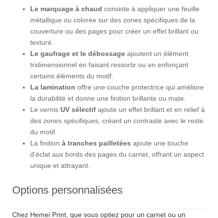
Le marquage à chaud
consiste à appliquer une feuille
métallique ou colorée sur des zones spécifiques de la
couverture ou des pages pour créer un effet brillant ou
texturé.
Le gaufrage et le débossage
ajoutent un élément
tridimensionnel en faisant ressortir ou en enfonçant
certains éléments du motif.
La lamination
offre une couche protectrice qui améliore
la durabilité et donne une finition brillante ou mate.
Le vernis
UV sélectif
ajoute un effet brillant et en relief à
des zones spécifiques, créant un contraste avec le reste
du motif.
La finition
à tranches pailletées
ajoute une touche
d'éclat aux bords des pages du carnet, offrant un aspect
unique et attrayant.
Options personnalisées
Chez Hemei Print, que vous optiez pour un carnet ou un