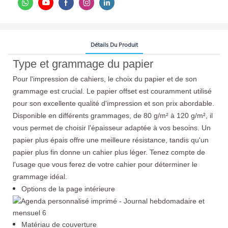
Détails Du Produit
Type et grammage du papier
Pour l'impression de cahiers, le choix du papier et de son
grammage est crucial. Le papier offset est couramment utilisé
pour son excellente qualité d'impression et son prix abordable.
Disponible en différents grammages, de 80 g/m² à 120 g/m², il
vous permet de choisir l'épaisseur adaptée à vos besoins. Un
papier plus épais offre une meilleure résistance, tandis qu'un
papier plus fin donne un cahier plus léger. Tenez compte de
l'usage que vous ferez de votre cahier pour déterminer le
grammage idéal.
Options de la page intérieure
Matériau de couverture