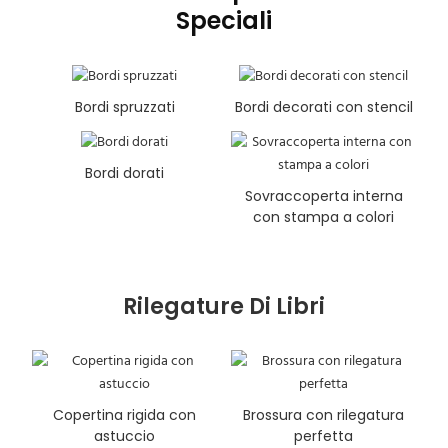
Speciali
Bordi spruzzati
Bordi decorati con stencil
Bordi dorati
Sovraccoperta interna
con stampa a colori
Rilegature Di Libri
Copertina rigida con
Brossura con rilegatura
astuccio
perfetta