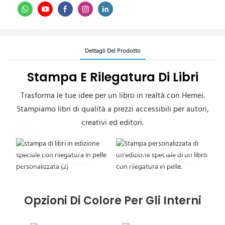
Dettagli Del Prodotto
Stampa E Rilegatura Di Libri
Trasforma le tue idee per un libro in realtà con Hemei.
Stampiamo libri di qualità a prezzi accessibili per autori,
creativi ed editori.
stampa di libri in edizione
Stampa personalizzata di
speciale con rilegatura in
un'edizione speciale di un
pelle personalizzata (2)
libro con rilegatura in pelle.
Opzioni Di Colore Per Gli Interni