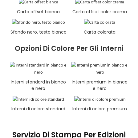
Carta offset bianca
Carta offset color crema
Sfondo nero, testo bianco
Carta colorata
Opzioni Di Colore Per Gli Interni
Interni standard in bianco
Interni premium in bianco
e nero
e nero
Interni di colore standard
Interni di colore premium
Servizio Di Stampa Per Edizioni