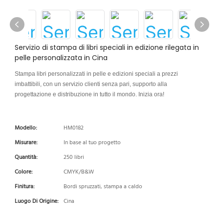
Servizio di stampa di libri speciali in edizione rilegata in
pelle personalizzata in Cina
Stampa libri personalizzati in pelle e edizioni speciali a prezzi
imbattibili, con un servizio clienti senza pari, supporto alla
progettazione e distribuzione in tutto il mondo. Inizia ora!
Modello:
HM0182
Misurare:
In base al tuo progetto
Quantità:
250 libri
Colore:
CMYK/B&W
Finitura:
Bordi spruzzati, stampa a caldo
Luogo Di Origine:
Cina