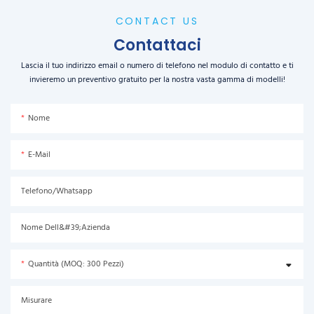
CONTACT US
Contattaci
Lascia il tuo indirizzo email o numero di telefono nel modulo di contatto e ti
invieremo un preventivo gratuito per la nostra vasta gamma di modelli!
Nome
E-Mail
Telefono/Whatsapp
Nome Dell&#39;azienda
Quantità (MOQ: 300 Pezzi)
Misurare