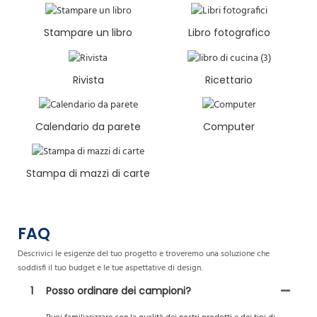
Stampare un libro
Libro fotografico
Rivista
Ricettario
Calendario da parete
Computer
Stampa di mazzi di carte
FAQ
Descrivici le esigenze del tuo progetto e troveremo una soluzione che
soddisfi il tuo budget e le tue aspettative di design.
1
Posso ordinare dei campioni?