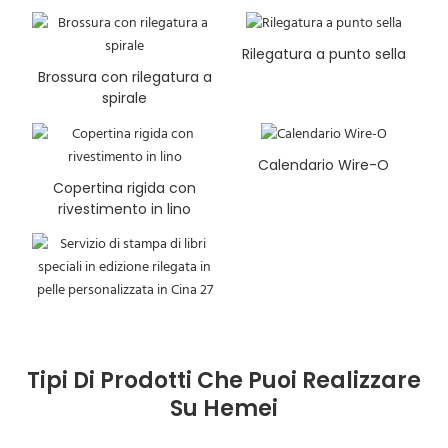
Rilegatura a punto sella
Brossura con rilegatura a
spirale
Calendario Wire-O
Copertina rigida con
rivestimento in lino
Tipi Di Prodotti Che Puoi Realizzare
Su Hemei