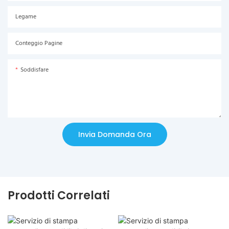
Legame
Conteggio Pagine
Soddisfare
Invia Domanda Ora
Prodotti Correlati